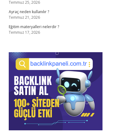
Temmuz 25, 2026
Ayraç neden kullanılır ?
Temmuz 21, 2026
Eğitim materyalleri nelerdir ?
Temmuz 17, 2026