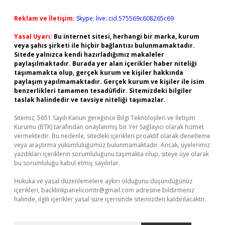
Reklam ve İletişim:
Skype: live:.cid.575569c608265c69
Yasal Uyarı:
Bu internet sitesi, herhangi bir marka, kurum
veya şahıs şirketi ile hiçbir bağlantısı bulunmamaktadır.
Sitede yalnızca kendi hazırladığımız makaleler
paylaşılmaktadır. Burada yer alan içerikler haber niteliği
taşımamakta olup, gerçek kurum ve kişiler hakkında
paylaşım yapılmamaktadır. Gerçek kurum ve kişiler ile isim
benzerlikleri tamamen tesadüfidir. Sitemizdeki bilgiler
taslak halindedir ve tavsiye niteliği taşımazlar.
Sitemiz, 5651 Sayılı Kanun gereğince Bilgi Teknolojileri ve İletişim
Kurumu (BTK) tarafından onaylanmış bir Yer Sağlayıcı olarak hizmet
vermektedir. Bu nedenle, sitedeki içerikleri proaktif olarak denetleme
veya araştırma yükümlülüğümüz bulunmamaktadır. Ancak, üyelerimiz
yazdıkları içeriklerin sorumluluğunu taşımakta olup, siteye üye olarak
bu sorumluluğu kabul etmiş sayılırlar.
Hukuka ve yasal düzenlemelere aykırı olduğunu düşündüğünüz
içerikleri,
backlinkpanelicomtr@gmail.com
adresine bildirmeniz
halinde, ilgili içerikler yasal süre içerisinde sitemizden kaldırılacaktır.