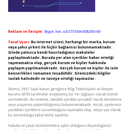
Reklam ve İletişim:
Skype: live:.cid.575569c608265c69
Yasal Uyarı:
Bu internet sitesi, herhangi bir marka, kurum
veya şahıs şirketi ile hiçbir bağlantısı bulunmamaktadır.
Sitede yalnızca kendi hazırladığımız makaleler
paylaşılmaktadır. Burada yer alan içerikler haber niteliği
taşımamakta olup, gerçek kurum ve kişiler hakkında
paylaşım yapılmamaktadır. Gerçek kurum ve kişiler ile isim
benzerlikleri tamamen tesadüfidir. Sitemizdeki bilgiler
taslak halindedir ve tavsiye niteliği taşımazlar.
Sitemiz, 5651 Sayılı Kanun gereğince Bilgi Teknolojileri ve İletişim
Kurumu (BTK) tarafından onaylanmış bir Yer Sağlayıcı olarak hizmet
vermektedir. Bu nedenle, sitedeki içerikleri proaktif olarak denetleme
veya araştırma yükümlülüğümüz bulunmamaktadır. Ancak, üyelerimiz
yazdıkları içeriklerin sorumluluğunu taşımakta olup, siteye üye olarak
bu sorumluluğu kabul etmiş sayılırlar.
Hukuka ve yasal düzenlemelere aykırı olduğunu düşündüğünüz