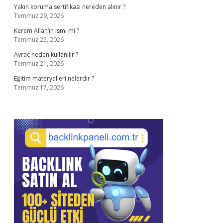
Yakın koruma sertifikası nereden alınır ?
Temmuz 29, 2026
Kerem Allah’ın ismi mi ?
Temmuz 25, 2026
Ayraç neden kullanılır ?
Temmuz 21, 2026
Eğitim materyalleri nelerdir ?
Temmuz 17, 2026