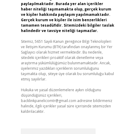
paylaşılmaktadır. Burada yer alan içerikler
haber niteliği taşımamakta olup, gerçek kurum
ve kişiler hakkında paylaşım yapılmamaktadır.
Gerçek kurum ve kişiler ile isim benzerlikleri
tamamen tesadüfidir. Sitemizdeki bilgiler taslak
halindedir ve tavsiye niteliği taşımazlar.
Sitemiz, 5651 Sayılı Kanun gereğince Bilgi Teknolojileri
ve İletişim Kurumu (BTK) tarafından onaylanmış bir Yer
Sağlayıcı olarak hizmet vermektedir. Bu nedenle,
sitedeki içerikleri proaktif olarak denetleme veya
araştırma yükümlülüğümüz bulunmamaktadır. Ancak,
üyelerimiz yazdıkları içeriklerin sorumluluğunu
taşımakta olup, siteye üye olarak bu sorumluluğu kabul
etmiş sayılırlar.
Hukuka ve yasal düzenlemelere aykırı olduğunu
düşündüğünüz içerikleri,
backlinkpanelicomtr@gmail.com
adresine bildirmeniz
halinde, ilgili içerikler yasal süre içerisinde sitemizden
kaldırılacaktır.
Arama