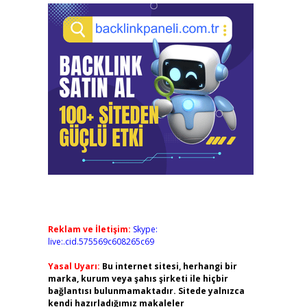
Reklam ve İletişim:
Skype:
live:.cid.575569c608265c69
Yasal Uyarı:
Bu internet sitesi, herhangi bir
marka, kurum veya şahıs şirketi ile hiçbir
bağlantısı bulunmamaktadır. Sitede yalnızca
kendi hazırladığımız makaleler