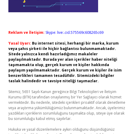
Reklam ve İletişim:
Skype: live:.cid.575569c608265c69
Yasal Uyarı:
Bu internet sitesi, herhangi bir marka, kurum
veya şahıs şirketi ile hiçbir bağlantısı bulunmamaktadır.
Sitede yalnızca kendi hazırladığımız makaleler
paylaşılmaktadır. Burada yer alan içerikler haber niteliği
taşımamakta olup, gerçek kurum ve kişiler hakkında
paylaşım yapılmamaktadır. Gerçek kurum ve kişiler ile isim
benzerlikleri tamamen tesadüfidir. Sitemizdeki bilgiler
taslak halindedir ve tavsiye niteliği taşımazlar.
Sitemiz, 5651 Sayılı Kanun gereğince Bilgi Teknolojileri ve İletişim
Kurumu (BTK) tarafından onaylanmış bir Yer Sağlayıcı olarak hizmet
vermektedir. Bu nedenle, sitedeki içerikleri proaktif olarak denetleme
veya araştırma yükümlülüğümüz bulunmamaktadır. Ancak, üyelerimiz
yazdıkları içeriklerin sorumluluğunu taşımakta olup, siteye üye olarak
bu sorumluluğu kabul etmiş sayılırlar.
Hukuka ve yasal düzenlemelere aykırı olduğunu düşündüğünüz