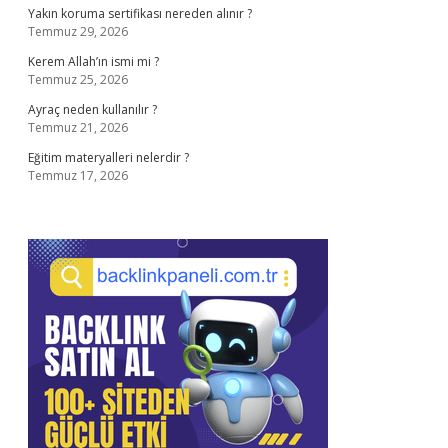
Yakın koruma sertifikası nereden alınır ?
Temmuz 29, 2026
Kerem Allah’ın ismi mi ?
Temmuz 25, 2026
Ayraç neden kullanılır ?
Temmuz 21, 2026
Eğitim materyalleri nelerdir ?
Temmuz 17, 2026