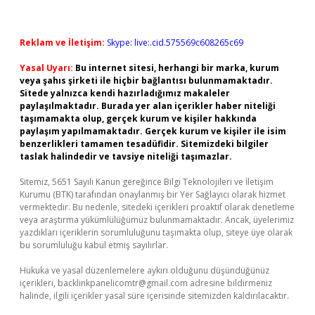
Reklam ve İletişim:
Skype: live:.cid.575569c608265c69
Yasal Uyarı:
Bu internet sitesi, herhangi bir marka, kurum
veya şahıs şirketi ile hiçbir bağlantısı bulunmamaktadır.
Sitede yalnızca kendi hazırladığımız makaleler
paylaşılmaktadır. Burada yer alan içerikler haber niteliği
taşımamakta olup, gerçek kurum ve kişiler hakkında
paylaşım yapılmamaktadır. Gerçek kurum ve kişiler ile isim
benzerlikleri tamamen tesadüfidir. Sitemizdeki bilgiler
taslak halindedir ve tavsiye niteliği taşımazlar.
Sitemiz, 5651 Sayılı Kanun gereğince Bilgi Teknolojileri ve İletişim
Kurumu (BTK) tarafından onaylanmış bir Yer Sağlayıcı olarak hizmet
vermektedir. Bu nedenle, sitedeki içerikleri proaktif olarak denetleme
veya araştırma yükümlülüğümüz bulunmamaktadır. Ancak, üyelerimiz
yazdıkları içeriklerin sorumluluğunu taşımakta olup, siteye üye olarak
bu sorumluluğu kabul etmiş sayılırlar.
Hukuka ve yasal düzenlemelere aykırı olduğunu düşündüğünüz
içerikleri,
backlinkpanelicomtr@gmail.com
adresine bildirmeniz
halinde, ilgili içerikler yasal süre içerisinde sitemizden kaldırılacaktır.