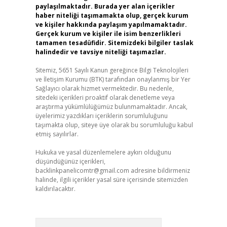
paylaşılmaktadır. Burada yer alan içerikler
haber niteliği taşımamakta olup, gerçek kurum
ve kişiler hakkında paylaşım yapılmamaktadır.
Gerçek kurum ve kişiler ile isim benzerlikleri
tamamen tesadüfidir. Sitemizdeki bilgiler taslak
halindedir ve tavsiye niteliği taşımazlar.
Sitemiz, 5651 Sayılı Kanun gereğince Bilgi Teknolojileri
ve İletişim Kurumu (BTK) tarafından onaylanmış bir Yer
Sağlayıcı olarak hizmet vermektedir. Bu nedenle,
sitedeki içerikleri proaktif olarak denetleme veya
araştırma yükümlülüğümüz bulunmamaktadır. Ancak,
üyelerimiz yazdıkları içeriklerin sorumluluğunu
taşımakta olup, siteye üye olarak bu sorumluluğu kabul
etmiş sayılırlar.
Hukuka ve yasal düzenlemelere aykırı olduğunu
düşündüğünüz içerikleri,
backlinkpanelicomtr@gmail.com
adresine bildirmeniz
halinde, ilgili içerikler yasal süre içerisinde sitemizden
kaldırılacaktır.
Arama