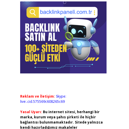
Reklam ve İletişim:
Skype:
live:.cid.575569c608265c69
Yasal Uyarı:
Bu internet sitesi, herhangi bir
marka, kurum veya şahıs şirketi ile hiçbir
bağlantısı bulunmamaktadır. Sitede yalnızca
kendi hazırladığımız makaleler