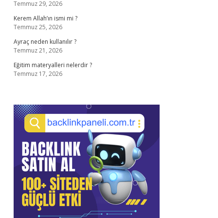
Temmuz 29, 2026
Kerem Allah’ın ismi mi ?
Temmuz 25, 2026
Ayraç neden kullanılır ?
Temmuz 21, 2026
Eğitim materyalleri nelerdir ?
Temmuz 17, 2026