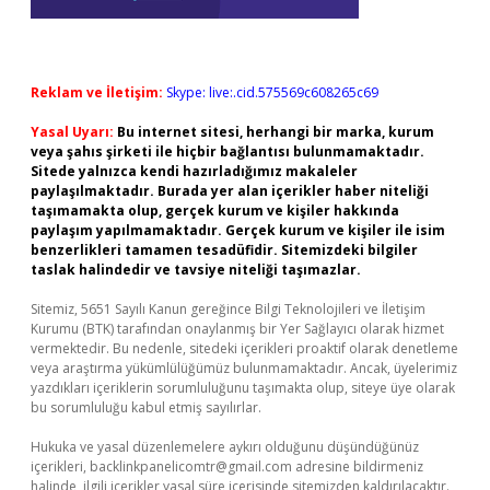
Reklam ve İletişim:
Skype: live:.cid.575569c608265c69
Yasal Uyarı:
Bu internet sitesi, herhangi bir marka, kurum
veya şahıs şirketi ile hiçbir bağlantısı bulunmamaktadır.
Sitede yalnızca kendi hazırladığımız makaleler
paylaşılmaktadır. Burada yer alan içerikler haber niteliği
taşımamakta olup, gerçek kurum ve kişiler hakkında
paylaşım yapılmamaktadır. Gerçek kurum ve kişiler ile isim
benzerlikleri tamamen tesadüfidir. Sitemizdeki bilgiler
taslak halindedir ve tavsiye niteliği taşımazlar.
Sitemiz, 5651 Sayılı Kanun gereğince Bilgi Teknolojileri ve İletişim
Kurumu (BTK) tarafından onaylanmış bir Yer Sağlayıcı olarak hizmet
vermektedir. Bu nedenle, sitedeki içerikleri proaktif olarak denetleme
veya araştırma yükümlülüğümüz bulunmamaktadır. Ancak, üyelerimiz
yazdıkları içeriklerin sorumluluğunu taşımakta olup, siteye üye olarak
bu sorumluluğu kabul etmiş sayılırlar.
Hukuka ve yasal düzenlemelere aykırı olduğunu düşündüğünüz
içerikleri,
backlinkpanelicomtr@gmail.com
adresine bildirmeniz
halinde, ilgili içerikler yasal süre içerisinde sitemizden kaldırılacaktır.