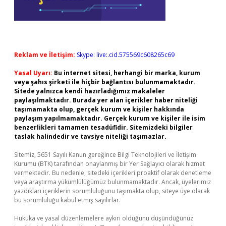
Reklam ve İletişim:
Skype: live:.cid.575569c608265c69
Yasal Uyarı:
Bu internet sitesi, herhangi bir marka, kurum
veya şahıs şirketi ile hiçbir bağlantısı bulunmamaktadır.
Sitede yalnızca kendi hazırladığımız makaleler
paylaşılmaktadır. Burada yer alan içerikler haber niteliği
taşımamakta olup, gerçek kurum ve kişiler hakkında
paylaşım yapılmamaktadır. Gerçek kurum ve kişiler ile isim
benzerlikleri tamamen tesadüfidir. Sitemizdeki bilgiler
taslak halindedir ve tavsiye niteliği taşımazlar.
Sitemiz, 5651 Sayılı Kanun gereğince Bilgi Teknolojileri ve İletişim
Kurumu (BTK) tarafından onaylanmış bir Yer Sağlayıcı olarak hizmet
vermektedir. Bu nedenle, sitedeki içerikleri proaktif olarak denetleme
veya araştırma yükümlülüğümüz bulunmamaktadır. Ancak, üyelerimiz
yazdıkları içeriklerin sorumluluğunu taşımakta olup, siteye üye olarak
bu sorumluluğu kabul etmiş sayılırlar.
Hukuka ve yasal düzenlemelere aykırı olduğunu düşündüğünüz