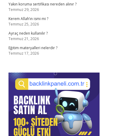
Yakın koruma sertifikası nereden alınır ?
Temmuz 29, 2026
Kerem Allah’ın ismi mi ?
Temmuz 25, 2026
Ayraç neden kullanılır ?
Temmuz 21, 2026
Eğitim materyalleri nelerdir ?
Temmuz 17, 2026