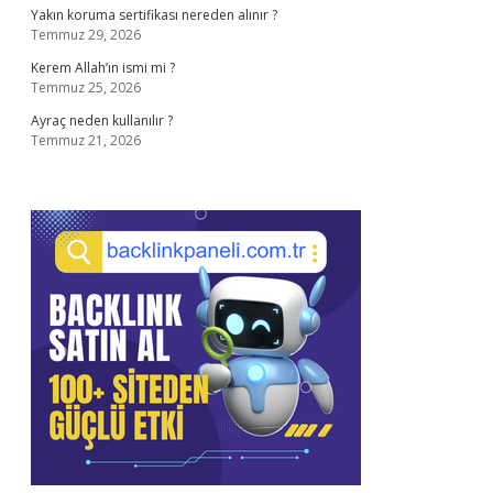
Yakın koruma sertifikası nereden alınır ?
Temmuz 29, 2026
Kerem Allah’ın ismi mi ?
Temmuz 25, 2026
Ayraç neden kullanılır ?
Temmuz 21, 2026