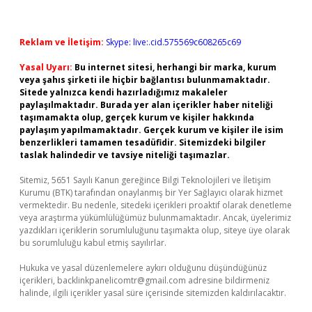
Reklam ve İletişim:
Skype: live:.cid.575569c608265c69
Yasal Uyarı:
Bu internet sitesi, herhangi bir marka, kurum
veya şahıs şirketi ile hiçbir bağlantısı bulunmamaktadır.
Sitede yalnızca kendi hazırladığımız makaleler
paylaşılmaktadır. Burada yer alan içerikler haber niteliği
taşımamakta olup, gerçek kurum ve kişiler hakkında
paylaşım yapılmamaktadır. Gerçek kurum ve kişiler ile isim
benzerlikleri tamamen tesadüfidir. Sitemizdeki bilgiler
taslak halindedir ve tavsiye niteliği taşımazlar.
Sitemiz, 5651 Sayılı Kanun gereğince Bilgi Teknolojileri ve İletişim
Kurumu (BTK) tarafından onaylanmış bir Yer Sağlayıcı olarak hizmet
vermektedir. Bu nedenle, sitedeki içerikleri proaktif olarak denetleme
veya araştırma yükümlülüğümüz bulunmamaktadır. Ancak, üyelerimiz
yazdıkları içeriklerin sorumluluğunu taşımakta olup, siteye üye olarak
bu sorumluluğu kabul etmiş sayılırlar.
Hukuka ve yasal düzenlemelere aykırı olduğunu düşündüğünüz
içerikleri,
backlinkpanelicomtr@gmail.com
adresine bildirmeniz
halinde, ilgili içerikler yasal süre içerisinde sitemizden kaldırılacaktır.