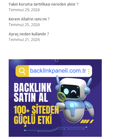
Yakın koruma sertifikası nereden alınır ?
Temmuz 29, 2026
Kerem Allah’ın ismi mi ?
Temmuz 25, 2026
Ayraç neden kullanılır ?
Temmuz 21, 2026