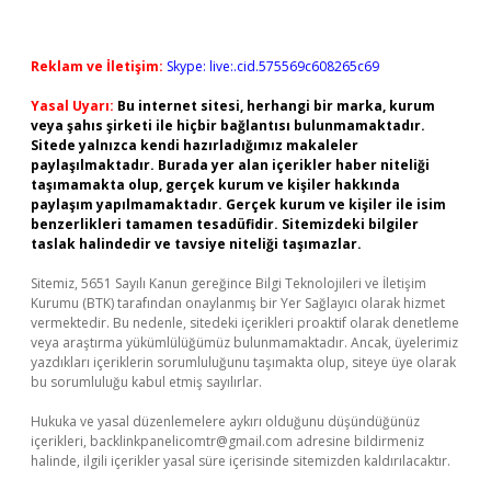
Reklam ve İletişim:
Skype: live:.cid.575569c608265c69
Yasal Uyarı:
Bu internet sitesi, herhangi bir marka, kurum
veya şahıs şirketi ile hiçbir bağlantısı bulunmamaktadır.
Sitede yalnızca kendi hazırladığımız makaleler
paylaşılmaktadır. Burada yer alan içerikler haber niteliği
taşımamakta olup, gerçek kurum ve kişiler hakkında
paylaşım yapılmamaktadır. Gerçek kurum ve kişiler ile isim
benzerlikleri tamamen tesadüfidir. Sitemizdeki bilgiler
taslak halindedir ve tavsiye niteliği taşımazlar.
Sitemiz, 5651 Sayılı Kanun gereğince Bilgi Teknolojileri ve İletişim
Kurumu (BTK) tarafından onaylanmış bir Yer Sağlayıcı olarak hizmet
vermektedir. Bu nedenle, sitedeki içerikleri proaktif olarak denetleme
veya araştırma yükümlülüğümüz bulunmamaktadır. Ancak, üyelerimiz
yazdıkları içeriklerin sorumluluğunu taşımakta olup, siteye üye olarak
bu sorumluluğu kabul etmiş sayılırlar.
Hukuka ve yasal düzenlemelere aykırı olduğunu düşündüğünüz
içerikleri,
backlinkpanelicomtr@gmail.com
adresine bildirmeniz
halinde, ilgili içerikler yasal süre içerisinde sitemizden kaldırılacaktır.