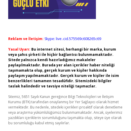
Reklam ve İletişim:
Skype: live:.cid.575569c608265c69
Yasal Uyarı:
Bu internet sitesi, herhangi bir marka, kurum
veya şahıs şirketi ile hiçbir bağlantısı bulunmamaktadır.
Sitede yalnızca kendi hazırladığımız makaleler
paylaşılmaktadır. Burada yer alan içerikler haber niteliği
taşımamakta olup, gerçek kurum ve kişiler hakkında
paylaşım yapılmamaktadır. Gerçek kurum ve kişiler ile isim
benzerlikleri tamamen tesadüfidir. Sitemizdeki bilgiler
taslak halindedir ve tavsiye niteliği taşımazlar.
Sitemiz, 5651 Sayılı Kanun gereğince Bilgi Teknolojileri ve İletişim
Kurumu (BTK) tarafından onaylanmış bir Yer Sağlayıcı olarak hizmet
vermektedir. Bu nedenle, sitedeki içerikleri proaktif olarak denetleme
veya araştırma yükümlülüğümüz bulunmamaktadır. Ancak, üyelerimiz
yazdıkları içeriklerin sorumluluğunu taşımakta olup, siteye üye olarak
bu sorumluluğu kabul etmiş sayılırlar.