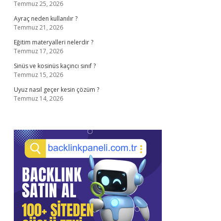
Temmuz 25, 2026
Ayraç neden kullanılır ?
Temmuz 21, 2026
Eğitim materyalleri nelerdir ?
Temmuz 17, 2026
Sinüs ve kosinüs kaçıncı sınıf ?
Temmuz 15, 2026
Uyuz nasıl geçer kesin çözüm ?
Temmuz 14, 2026