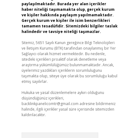
paylaşılmaktadır. Burada yer alan içerikler
haber niteliği taşımamakta olup, gerçek kurum
ve kişiler hakkında paylaşım yapılmamaktadır.
Gerçek kurum ve kişiler ile isim benzerlikleri
tamamen tesadüfidir. Sitemizdeki bilgiler taslak
halindedir ve tavsiye niteliği taşımazlar.
Sitemiz, 5651 Sayılı Kanun gereğince Bilgi Teknolojileri
ve İletişim Kurumu (BTK) tarafından onaylanmış bir Yer
Sağlayıcı olarak hizmet vermektedir. Bu nedenle,
sitedeki içerikleri proaktif olarak denetleme veya
araştırma yükümlülüğümüz bulunmamaktadır. Ancak,
üyelerimiz yazdıkları içeriklerin sorumluluğunu
taşımakta olup, siteye üye olarak bu sorumluluğu kabul
etmiş sayılırlar.
Hukuka ve yasal düzenlemelere aykırı olduğunu
düşündüğünüz içerikleri,
backlinkpanelicomtr@gmail.com
adresine bildirmeniz
halinde, ilgili içerikler yasal süre içerisinde sitemizden
kaldırılacaktır.
Arama