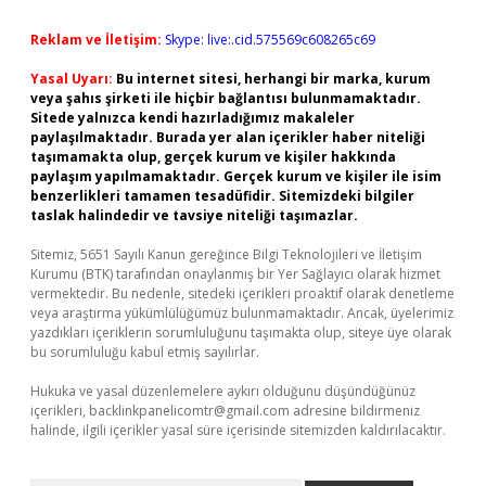
Reklam ve İletişim:
Skype: live:.cid.575569c608265c69
Yasal Uyarı:
Bu internet sitesi, herhangi bir marka, kurum
veya şahıs şirketi ile hiçbir bağlantısı bulunmamaktadır.
Sitede yalnızca kendi hazırladığımız makaleler
paylaşılmaktadır. Burada yer alan içerikler haber niteliği
taşımamakta olup, gerçek kurum ve kişiler hakkında
paylaşım yapılmamaktadır. Gerçek kurum ve kişiler ile isim
benzerlikleri tamamen tesadüfidir. Sitemizdeki bilgiler
taslak halindedir ve tavsiye niteliği taşımazlar.
Sitemiz, 5651 Sayılı Kanun gereğince Bilgi Teknolojileri ve İletişim
Kurumu (BTK) tarafından onaylanmış bir Yer Sağlayıcı olarak hizmet
vermektedir. Bu nedenle, sitedeki içerikleri proaktif olarak denetleme
veya araştırma yükümlülüğümüz bulunmamaktadır. Ancak, üyelerimiz
yazdıkları içeriklerin sorumluluğunu taşımakta olup, siteye üye olarak
bu sorumluluğu kabul etmiş sayılırlar.
Hukuka ve yasal düzenlemelere aykırı olduğunu düşündüğünüz
içerikleri,
backlinkpanelicomtr@gmail.com
adresine bildirmeniz
halinde, ilgili içerikler yasal süre içerisinde sitemizden kaldırılacaktır.