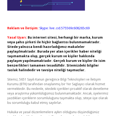
Reklam ve İletişim:
Skype: live:.cid.575569c608265c69
Yasal Uyarı:
Bu internet sitesi, herhangi bir marka, kurum
veya şahıs şirketi ile hiçbir bağlantısı bulunmamaktadır.
Sitede yalnızca kendi hazırladığımız makaleler
paylaşılmaktadır. Burada yer alan içerikler haber niteliği
taşımamakta olup, gerçek kurum ve kişiler hakkında
paylaşım yapılmamaktadır. Gerçek kurum ve kişiler ile isim
benzerlikleri tamamen tesadüfidir. Sitemizdeki bilgiler
taslak halindedir ve tavsiye niteliği taşımazlar.
Sitemiz, 5651 Sayılı Kanun gereğince Bilgi Teknolojileri ve İletişim
Kurumu (BTK) tarafından onaylanmış bir Yer Sağlayıcı olarak hizmet
vermektedir. Bu nedenle, sitedeki içerikleri proaktif olarak denetleme
veya araştırma yükümlülüğümüz bulunmamaktadır. Ancak, üyelerimiz
yazdıkları içeriklerin sorumluluğunu taşımakta olup, siteye üye olarak
bu sorumluluğu kabul etmiş sayılırlar.
Hukuka ve yasal düzenlemelere aykırı olduğunu düşündüğünüz