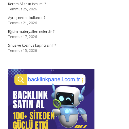
Kerem Allah’ın ismi mi ?
Temmuz 25, 2026
Ayraç neden kullanılır ?
Temmuz 21, 2026
Eğitim materyalleri nelerdir ?
Temmuz 17, 2026
Sinüs ve kosinüs kaçıncı sınıf ?
Temmuz 15, 2026