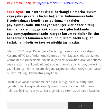
Reklam ve İletişim:
Skype: live:.cid.575569c608265c69
Yasal Uyarı:
Bu internet sitesi, herhangi bir marka, kurum
veya şahıs şirketi ile hiçbir bağlantısı bulunmamaktadır.
Sitede yalnızca kendi hazırladığımız makaleler
paylaşılmaktadır. Burada yer alan içerikler haber niteliği
taşımamakta olup, gerçek kurum ve kişiler hakkında
paylaşım yapılmamaktadır. Gerçek kurum ve kişiler ile isim
benzerlikleri tamamen tesadüfidir. Sitemizdeki bilgiler
taslak halindedir ve tavsiye niteliği taşımazlar.
Sitemiz, 5651 Sayılı Kanun gereğince Bilgi Teknolojileri ve İletişim
Kurumu (BTK) tarafından onaylanmış bir Yer Sağlayıcı olarak hizmet
vermektedir. Bu nedenle, sitedeki içerikleri proaktif olarak denetleme
veya araştırma yükümlülüğümüz bulunmamaktadır. Ancak, üyelerimiz
yazdıkları içeriklerin sorumluluğunu taşımakta olup, siteye üye olarak
bu sorumluluğu kabul etmiş sayılırlar.
Hukuka ve yasal düzenlemelere aykırı olduğunu düşündüğünüz
içerikleri,
backlinkpanelicomtr@gmail.com
adresine bildirmeniz
halinde, ilgili içerikler yasal süre içerisinde sitemizden kaldırılacaktır.
Arama