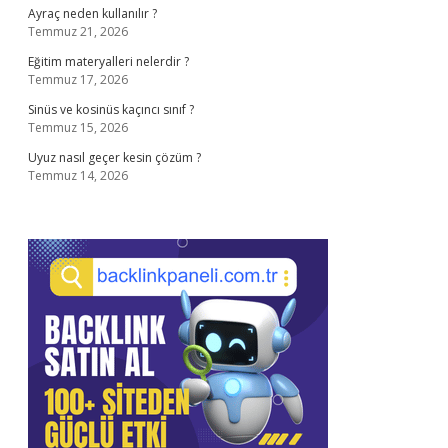
Ayraç neden kullanılır ?
Temmuz 21, 2026
Eğitim materyalleri nelerdir ?
Temmuz 17, 2026
Sinüs ve kosinüs kaçıncı sınıf ?
Temmuz 15, 2026
Uyuz nasıl geçer kesin çözüm ?
Temmuz 14, 2026