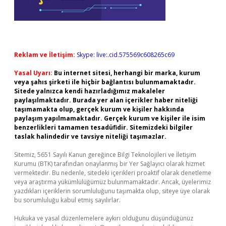
Reklam ve İletişim:
Skype: live:.cid.575569c608265c69
Yasal Uyarı:
Bu internet sitesi, herhangi bir marka, kurum
veya şahıs şirketi ile hiçbir bağlantısı bulunmamaktadır.
Sitede yalnızca kendi hazırladığımız makaleler
paylaşılmaktadır. Burada yer alan içerikler haber niteliği
taşımamakta olup, gerçek kurum ve kişiler hakkında
paylaşım yapılmamaktadır. Gerçek kurum ve kişiler ile isim
benzerlikleri tamamen tesadüfidir. Sitemizdeki bilgiler
taslak halindedir ve tavsiye niteliği taşımazlar.
Sitemiz, 5651 Sayılı Kanun gereğince Bilgi Teknolojileri ve İletişim
Kurumu (BTK) tarafından onaylanmış bir Yer Sağlayıcı olarak hizmet
vermektedir. Bu nedenle, sitedeki içerikleri proaktif olarak denetleme
veya araştırma yükümlülüğümüz bulunmamaktadır. Ancak, üyelerimiz
yazdıkları içeriklerin sorumluluğunu taşımakta olup, siteye üye olarak
bu sorumluluğu kabul etmiş sayılırlar.
Hukuka ve yasal düzenlemelere aykırı olduğunu düşündüğünüz