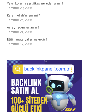
Yakın koruma sertifikası nereden alınır ?
Temmuz 29, 2026
Kerem Allah’ın ismi mi ?
Temmuz 25, 2026
Ayraç neden kullanılır ?
Temmuz 21, 2026
Eğitim materyalleri nelerdir ?
Temmuz 17, 2026