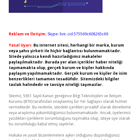
Reklam ve İletişim:
Skype: live:.cid.575569c608265c69
Yasal Uyarı:
Bu internet sitesi, herhangi bir marka, kurum
veya şahıs şirketi ile hiçbir bağlantısı bulunmamaktadır.
Sitede yalnızca kendi hazırladığımız makaleler
paylaşılmaktadır. Burada yer alan içerikler haber niteliği
taşımamakta olup, gerçek kurum ve kişiler hakkında
paylaşım yapılmamaktadır. Gerçek kurum ve kişiler ile isim
benzerlikleri tamamen tesadüfidir. Sitemizdeki bilgiler
taslak halindedir ve tavsiye niteliği taşımazlar.
Sitemiz, 5651 Sayılı Kanun gereğince Bilgi Teknolojileri ve İletişim
Kurumu (BTK) tarafından onaylanmış bir Yer Sağlayıcı olarak hizmet
vermektedir. Bu nedenle, sitedeki içerikleri proaktif olarak denetleme
veya araştırma yükümlülüğümüz bulunmamaktadır. Ancak, üyelerimiz
yazdıkları içeriklerin sorumluluğunu taşımakta olup, siteye üye olarak
bu sorumluluğu kabul etmiş sayılırlar.
Hukuka ve yasal düzenlemelere aykırı olduğunu düşündüğünüz