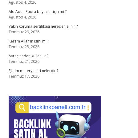
Ağustos 4, 2026
Alo Aqua Pudra beyazlar için mi ?
Ağustos 4, 2026
Yakın koruma sertifikası nereden alınır ?
Temmuz 29, 2026
Kerem Allah’ın ismi mi ?
Temmuz 25, 2026
Ayraç neden kullanılır ?
Temmuz 21, 2026
Eğitim materyalleri nelerdir ?
Temmuz 17, 2026