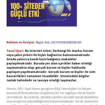
Reklam ve İletişim:
Skype: live:.cid.575569c608265c69
Yasal Uyarı:
Bu internet sitesi, herhangi bir marka, kurum
veya şahıs şirketi ile hiçbir bağlantısı bulunmamaktadır.
Sitede yalnızca kendi hazırladığımız makaleler
paylaşılmaktadır. Burada yer alan içerikler haber niteliği
taşımamakta olup, gerçek kurum ve kişiler hakkında
paylaşım yapılmamaktadır. Gerçek kurum ve kişiler ile isim
benzerlikleri tamamen tesadüfidir. Sitemizdeki bilgiler
taslak halindedir ve tavsiye niteliği taşımazlar.
Sitemiz, 5651 Sayılı Kanun gereğince Bilgi Teknolojileri ve İletişim
Kurumu (BTK) tarafından onaylanmış bir Yer Sağlayıcı olarak hizmet
vermektedir. Bu nedenle, sitedeki içerikleri proaktif olarak denetleme
veya araştırma yükümlülüğümüz bulunmamaktadır. Ancak, üyelerimiz