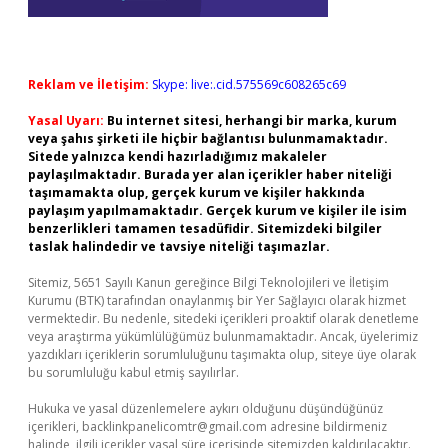
Reklam ve İletişim:
Skype: live:.cid.575569c608265c69
Yasal Uyarı:
Bu internet sitesi, herhangi bir marka, kurum
veya şahıs şirketi ile hiçbir bağlantısı bulunmamaktadır.
Sitede yalnızca kendi hazırladığımız makaleler
paylaşılmaktadır. Burada yer alan içerikler haber niteliği
taşımamakta olup, gerçek kurum ve kişiler hakkında
paylaşım yapılmamaktadır. Gerçek kurum ve kişiler ile isim
benzerlikleri tamamen tesadüfidir. Sitemizdeki bilgiler
taslak halindedir ve tavsiye niteliği taşımazlar.
Sitemiz, 5651 Sayılı Kanun gereğince Bilgi Teknolojileri ve İletişim
Kurumu (BTK) tarafından onaylanmış bir Yer Sağlayıcı olarak hizmet
vermektedir. Bu nedenle, sitedeki içerikleri proaktif olarak denetleme
veya araştırma yükümlülüğümüz bulunmamaktadır. Ancak, üyelerimiz
yazdıkları içeriklerin sorumluluğunu taşımakta olup, siteye üye olarak
bu sorumluluğu kabul etmiş sayılırlar.
Hukuka ve yasal düzenlemelere aykırı olduğunu düşündüğünüz
içerikleri,
backlinkpanelicomtr@gmail.com
adresine bildirmeniz
halinde, ilgili içerikler yasal süre içerisinde sitemizden kaldırılacaktır.