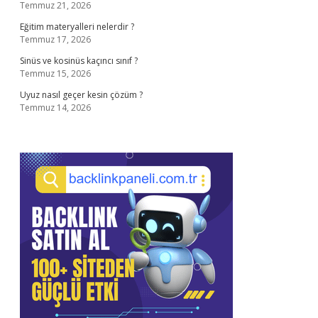
Temmuz 21, 2026
Eğitim materyalleri nelerdir ?
Temmuz 17, 2026
Sinüs ve kosinüs kaçıncı sınıf ?
Temmuz 15, 2026
Uyuz nasıl geçer kesin çözüm ?
Temmuz 14, 2026