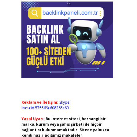
Reklam ve İletişim:
Skype:
live:.cid.575569c608265c69
Yasal Uyarı:
Bu internet sitesi, herhangi bir
marka, kurum veya şahıs şirketi ile hiçbir
bağlantısı bulunmamaktadır. Sitede yalnızca
kendi hazırladığımız makaleler