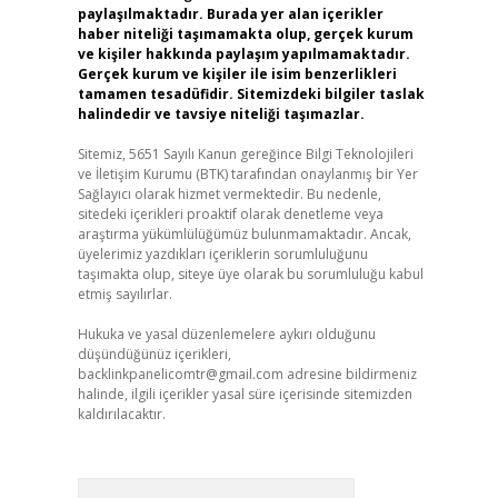
paylaşılmaktadır. Burada yer alan içerikler
haber niteliği taşımamakta olup, gerçek kurum
ve kişiler hakkında paylaşım yapılmamaktadır.
Gerçek kurum ve kişiler ile isim benzerlikleri
tamamen tesadüfidir. Sitemizdeki bilgiler taslak
halindedir ve tavsiye niteliği taşımazlar.
Sitemiz, 5651 Sayılı Kanun gereğince Bilgi Teknolojileri
ve İletişim Kurumu (BTK) tarafından onaylanmış bir Yer
Sağlayıcı olarak hizmet vermektedir. Bu nedenle,
sitedeki içerikleri proaktif olarak denetleme veya
araştırma yükümlülüğümüz bulunmamaktadır. Ancak,
üyelerimiz yazdıkları içeriklerin sorumluluğunu
taşımakta olup, siteye üye olarak bu sorumluluğu kabul
etmiş sayılırlar.
Hukuka ve yasal düzenlemelere aykırı olduğunu
düşündüğünüz içerikleri,
backlinkpanelicomtr@gmail.com
adresine bildirmeniz
halinde, ilgili içerikler yasal süre içerisinde sitemizden
kaldırılacaktır.
Arama