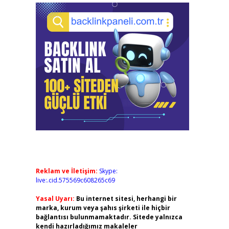
Reklam ve İletişim:
Skype:
live:.cid.575569c608265c69
Yasal Uyarı:
Bu internet sitesi, herhangi bir
marka, kurum veya şahıs şirketi ile hiçbir
bağlantısı bulunmamaktadır. Sitede yalnızca
kendi hazırladığımız makaleler