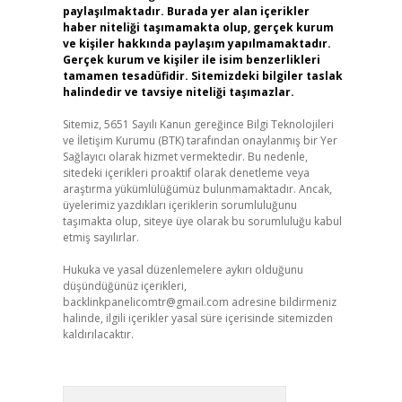
paylaşılmaktadır. Burada yer alan içerikler
haber niteliği taşımamakta olup, gerçek kurum
ve kişiler hakkında paylaşım yapılmamaktadır.
Gerçek kurum ve kişiler ile isim benzerlikleri
tamamen tesadüfidir. Sitemizdeki bilgiler taslak
halindedir ve tavsiye niteliği taşımazlar.
Sitemiz, 5651 Sayılı Kanun gereğince Bilgi Teknolojileri
ve İletişim Kurumu (BTK) tarafından onaylanmış bir Yer
Sağlayıcı olarak hizmet vermektedir. Bu nedenle,
sitedeki içerikleri proaktif olarak denetleme veya
araştırma yükümlülüğümüz bulunmamaktadır. Ancak,
üyelerimiz yazdıkları içeriklerin sorumluluğunu
taşımakta olup, siteye üye olarak bu sorumluluğu kabul
etmiş sayılırlar.
Hukuka ve yasal düzenlemelere aykırı olduğunu
düşündüğünüz içerikleri,
backlinkpanelicomtr@gmail.com
adresine bildirmeniz
halinde, ilgili içerikler yasal süre içerisinde sitemizden
kaldırılacaktır.
Arama