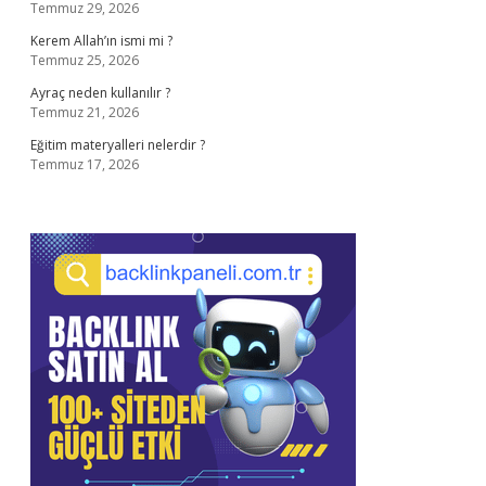
Temmuz 29, 2026
Kerem Allah’ın ismi mi ?
Temmuz 25, 2026
Ayraç neden kullanılır ?
Temmuz 21, 2026
Eğitim materyalleri nelerdir ?
Temmuz 17, 2026