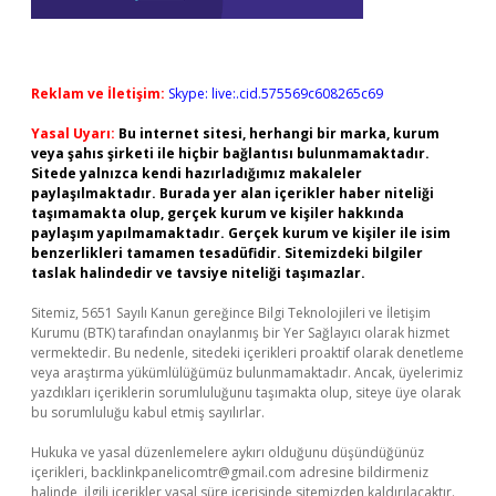
Reklam ve İletişim:
Skype: live:.cid.575569c608265c69
Yasal Uyarı:
Bu internet sitesi, herhangi bir marka, kurum
veya şahıs şirketi ile hiçbir bağlantısı bulunmamaktadır.
Sitede yalnızca kendi hazırladığımız makaleler
paylaşılmaktadır. Burada yer alan içerikler haber niteliği
taşımamakta olup, gerçek kurum ve kişiler hakkında
paylaşım yapılmamaktadır. Gerçek kurum ve kişiler ile isim
benzerlikleri tamamen tesadüfidir. Sitemizdeki bilgiler
taslak halindedir ve tavsiye niteliği taşımazlar.
Sitemiz, 5651 Sayılı Kanun gereğince Bilgi Teknolojileri ve İletişim
Kurumu (BTK) tarafından onaylanmış bir Yer Sağlayıcı olarak hizmet
vermektedir. Bu nedenle, sitedeki içerikleri proaktif olarak denetleme
veya araştırma yükümlülüğümüz bulunmamaktadır. Ancak, üyelerimiz
yazdıkları içeriklerin sorumluluğunu taşımakta olup, siteye üye olarak
bu sorumluluğu kabul etmiş sayılırlar.
Hukuka ve yasal düzenlemelere aykırı olduğunu düşündüğünüz
içerikleri,
backlinkpanelicomtr@gmail.com
adresine bildirmeniz
halinde, ilgili içerikler yasal süre içerisinde sitemizden kaldırılacaktır.