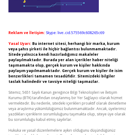
Reklam ve İletişim:
Skype: live:.cid.575569c608265c69
Yasal Uyarı:
Bu internet sitesi, herhangi bir marka, kurum
veya şahıs şirketi ile hiçbir bağlantısı bulunmamaktadır.
Sitede yalnızca kendi hazırladığımız makaleler
paylaşılmaktadır. Burada yer alan içerikler haber niteliği
taşımamakta olup, gerçek kurum ve kişiler hakkında
paylaşım yapılmamaktadır. Gerçek kurum ve kişiler ile isim
benzerlikleri tamamen tesadüfidir. Sitemizdeki bilgiler
taslak halindedir ve tavsiye niteliği taşımazlar.
Sitemiz, 5651 Sayılı Kanun gereğince Bilgi Teknolojileri ve İletişim
Kurumu (BTK) tarafından onaylanmış bir Yer Sağlayıcı olarak hizmet
vermektedir. Bu nedenle, sitedeki içerikleri proaktif olarak denetleme
veya araştırma yükümlülüğümüz bulunmamaktadır. Ancak, üyelerimiz
yazdıkları içeriklerin sorumluluğunu taşımakta olup, siteye üye olarak
bu sorumluluğu kabul etmiş sayılırlar.
Hukuka ve yasal düzenlemelere aykırı olduğunu düşündüğünüz