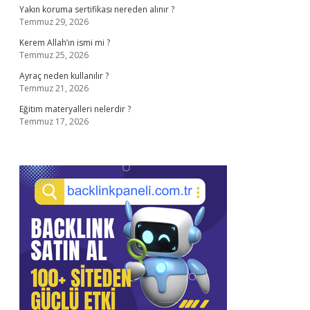
Yakın koruma sertifikası nereden alınır ?
Temmuz 29, 2026
Kerem Allah’ın ismi mi ?
Temmuz 25, 2026
Ayraç neden kullanılır ?
Temmuz 21, 2026
Eğitim materyalleri nelerdir ?
Temmuz 17, 2026