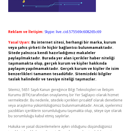
Reklam ve İletişim:
Skype: live:.cid.575569c608265c69
Yasal Uyarı:
Bu internet sitesi, herhangi bir marka, kurum
veya şahıs şirketi ile hiçbir bağlantısı bulunmamaktadır.
Sitede yalnızca kendi hazırladığımız makaleler
paylaşılmaktadır. Burada yer alan içerikler haber niteliği
taşımamakta olup, gerçek kurum ve kişiler hakkında
paylaşım yapılmamaktadır. Gerçek kurum ve kişiler ile isim
benzerlikleri tamamen tesadüfidir. Sitemizdeki bilgiler
taslak halindedir ve tavsiye niteliği taşımazlar.
Sitemiz, 5651 Sayılı Kanun gereğince Bilgi Teknolojileri ve İletişim
Kurumu (BTK) tarafından onaylanmış bir Yer Sağlayıcı olarak hizmet
vermektedir. Bu nedenle, sitedeki içerikleri proaktif olarak denetleme
veya araştırma yükümlülüğümüz bulunmamaktadır. Ancak, üyelerimiz
yazdıkları içeriklerin sorumluluğunu taşımakta olup, siteye üye olarak
bu sorumluluğu kabul etmiş sayılırlar.
Hukuka ve yasal düzenlemelere aykırı olduğunu düşündüğünüz