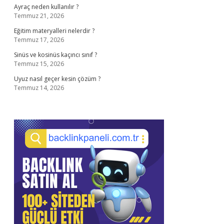
Ayraç neden kullanılır ?
Temmuz 21, 2026
Eğitim materyalleri nelerdir ?
Temmuz 17, 2026
Sinüs ve kosinüs kaçıncı sınıf ?
Temmuz 15, 2026
Uyuz nasıl geçer kesin çözüm ?
Temmuz 14, 2026