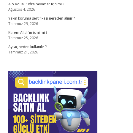
Alo Aqua Pudra beyazlar için mi ?
Ağustos 4, 2026
Yakın koruma sertifikası nereden alınır ?
Temmuz 29, 2026
Kerem Allah’ın ismi mi ?
Temmuz 25, 2026
Ayraç neden kullanılır ?
Temmuz 21, 2026