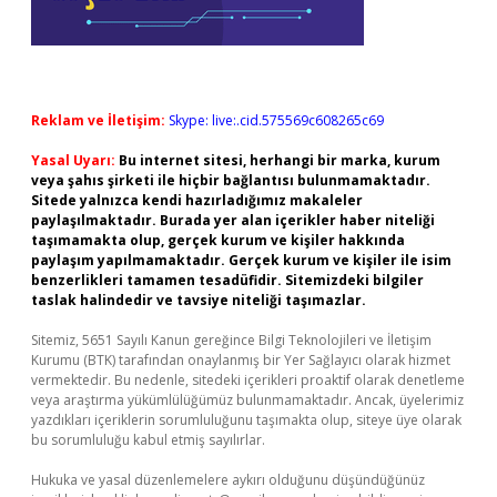
Reklam ve İletişim:
Skype: live:.cid.575569c608265c69
Yasal Uyarı:
Bu internet sitesi, herhangi bir marka, kurum
veya şahıs şirketi ile hiçbir bağlantısı bulunmamaktadır.
Sitede yalnızca kendi hazırladığımız makaleler
paylaşılmaktadır. Burada yer alan içerikler haber niteliği
taşımamakta olup, gerçek kurum ve kişiler hakkında
paylaşım yapılmamaktadır. Gerçek kurum ve kişiler ile isim
benzerlikleri tamamen tesadüfidir. Sitemizdeki bilgiler
taslak halindedir ve tavsiye niteliği taşımazlar.
Sitemiz, 5651 Sayılı Kanun gereğince Bilgi Teknolojileri ve İletişim
Kurumu (BTK) tarafından onaylanmış bir Yer Sağlayıcı olarak hizmet
vermektedir. Bu nedenle, sitedeki içerikleri proaktif olarak denetleme
veya araştırma yükümlülüğümüz bulunmamaktadır. Ancak, üyelerimiz
yazdıkları içeriklerin sorumluluğunu taşımakta olup, siteye üye olarak
bu sorumluluğu kabul etmiş sayılırlar.
Hukuka ve yasal düzenlemelere aykırı olduğunu düşündüğünüz