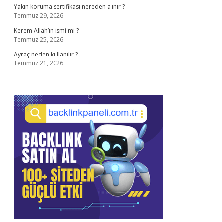
Yakın koruma sertifikası nereden alınır ?
Temmuz 29, 2026
Kerem Allah’ın ismi mi ?
Temmuz 25, 2026
Ayraç neden kullanılır ?
Temmuz 21, 2026