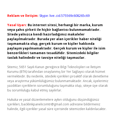
Reklam ve İletişim:
Skype: live:.cid.575569c608265c69
Yasal Uyarı:
Bu internet sitesi, herhangi bir marka, kurum
veya şahıs şirketi ile hiçbir bağlantısı bulunmamaktadır.
Sitede yalnızca kendi hazırladığımız makaleler
paylaşılmaktadır. Burada yer alan içerikler haber niteliği
taşımamakta olup, gerçek kurum ve kişiler hakkında
paylaşım yapılmamaktadır. Gerçek kurum ve kişiler ile isim
benzerlikleri tamamen tesadüfidir. Sitemizdeki bilgiler
taslak halindedir ve tavsiye niteliği taşımazlar.
Sitemiz, 5651 Sayılı Kanun gereğince Bilgi Teknolojileri ve İletişim
Kurumu (BTK) tarafından onaylanmış bir Yer Sağlayıcı olarak hizmet
vermektedir. Bu nedenle, sitedeki içerikleri proaktif olarak denetleme
veya araştırma yükümlülüğümüz bulunmamaktadır. Ancak, üyelerimiz
yazdıkları içeriklerin sorumluluğunu taşımakta olup, siteye üye olarak
bu sorumluluğu kabul etmiş sayılırlar.
Hukuka ve yasal düzenlemelere aykırı olduğunu düşündüğünüz
içerikleri,
backlinkpanelicomtr@gmail.com
adresine bildirmeniz
halinde, ilgili içerikler yasal süre içerisinde sitemizden kaldırılacaktır.