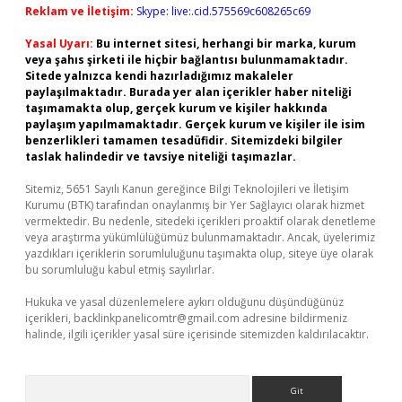
Reklam ve İletişim:
Skype: live:.cid.575569c608265c69
Yasal Uyarı:
Bu internet sitesi, herhangi bir marka, kurum
veya şahıs şirketi ile hiçbir bağlantısı bulunmamaktadır.
Sitede yalnızca kendi hazırladığımız makaleler
paylaşılmaktadır. Burada yer alan içerikler haber niteliği
taşımamakta olup, gerçek kurum ve kişiler hakkında
paylaşım yapılmamaktadır. Gerçek kurum ve kişiler ile isim
benzerlikleri tamamen tesadüfidir. Sitemizdeki bilgiler
taslak halindedir ve tavsiye niteliği taşımazlar.
Sitemiz, 5651 Sayılı Kanun gereğince Bilgi Teknolojileri ve İletişim
Kurumu (BTK) tarafından onaylanmış bir Yer Sağlayıcı olarak hizmet
vermektedir. Bu nedenle, sitedeki içerikleri proaktif olarak denetleme
veya araştırma yükümlülüğümüz bulunmamaktadır. Ancak, üyelerimiz
yazdıkları içeriklerin sorumluluğunu taşımakta olup, siteye üye olarak
bu sorumluluğu kabul etmiş sayılırlar.
Hukuka ve yasal düzenlemelere aykırı olduğunu düşündüğünüz
içerikleri,
backlinkpanelicomtr@gmail.com
adresine bildirmeniz
halinde, ilgili içerikler yasal süre içerisinde sitemizden kaldırılacaktır.
Arama