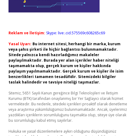
Reklam ve İletişim:
Skype: live:.cid.575569c608265c69
Yasal Uyarı:
Bu internet sitesi, herhangi bir marka, kurum
veya şahıs şirketi ile hiçbir bağlantısı bulunmamaktadır.
Sitede yalnızca kendi hazırladığımız makaleler
paylaşılmaktadır. Burada yer alan içerikler haber niteliği
taşımamakta olup, gerçek kurum ve kişiler hakkında
paylaşım yapılmamaktadır. Gerçek kurum ve kişiler ile isim
benzerlikleri tamamen tesadüfidir. Sitemizdeki bilgiler
taslak halindedir ve tavsiye niteliği taşımazlar.
Sitemiz, 5651 Sayılı Kanun gereğince Bilgi Teknolojileri ve İletişim
Kurumu (BTK) tarafından onaylanmış bir Yer Sağlayıcı olarak hizmet
vermektedir. Bu nedenle, sitedeki içerikleri proaktif olarak denetleme
veya araştırma yükümlülüğümüz bulunmamaktadır. Ancak, üyelerimiz
yazdıkları içeriklerin sorumluluğunu taşımakta olup, siteye üye olarak
bu sorumluluğu kabul etmiş sayılırlar.
Hukuka ve yasal düzenlemelere aykırı olduğunu düşündüğünüz