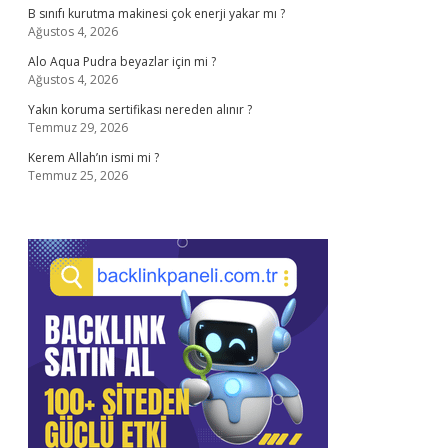
B sınıfı kurutma makinesi çok enerji yakar mı ?
Ağustos 4, 2026
Alo Aqua Pudra beyazlar için mi ?
Ağustos 4, 2026
Yakın koruma sertifikası nereden alınır ?
Temmuz 29, 2026
Kerem Allah’ın ismi mi ?
Temmuz 25, 2026