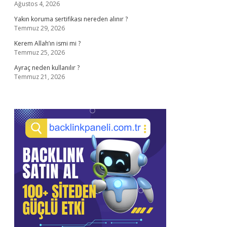
Ağustos 4, 2026
Yakın koruma sertifikası nereden alınır ?
Temmuz 29, 2026
Kerem Allah’ın ismi mi ?
Temmuz 25, 2026
Ayraç neden kullanılır ?
Temmuz 21, 2026