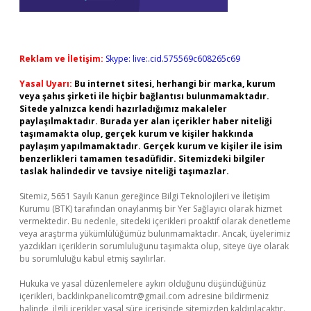
Reklam ve İletişim:
Skype: live:.cid.575569c608265c69
Yasal Uyarı:
Bu internet sitesi, herhangi bir marka, kurum
veya şahıs şirketi ile hiçbir bağlantısı bulunmamaktadır.
Sitede yalnızca kendi hazırladığımız makaleler
paylaşılmaktadır. Burada yer alan içerikler haber niteliği
taşımamakta olup, gerçek kurum ve kişiler hakkında
paylaşım yapılmamaktadır. Gerçek kurum ve kişiler ile isim
benzerlikleri tamamen tesadüfidir. Sitemizdeki bilgiler
taslak halindedir ve tavsiye niteliği taşımazlar.
Sitemiz, 5651 Sayılı Kanun gereğince Bilgi Teknolojileri ve İletişim
Kurumu (BTK) tarafından onaylanmış bir Yer Sağlayıcı olarak hizmet
vermektedir. Bu nedenle, sitedeki içerikleri proaktif olarak denetleme
veya araştırma yükümlülüğümüz bulunmamaktadır. Ancak, üyelerimiz
yazdıkları içeriklerin sorumluluğunu taşımakta olup, siteye üye olarak
bu sorumluluğu kabul etmiş sayılırlar.
Hukuka ve yasal düzenlemelere aykırı olduğunu düşündüğünüz
içerikleri,
backlinkpanelicomtr@gmail.com
adresine bildirmeniz
halinde, ilgili içerikler yasal süre içerisinde sitemizden kaldırılacaktır.