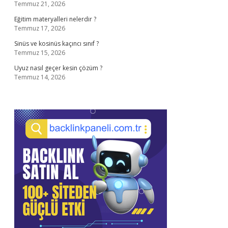
Temmuz 21, 2026
Eğitim materyalleri nelerdir ?
Temmuz 17, 2026
Sinüs ve kosinüs kaçıncı sınıf ?
Temmuz 15, 2026
Uyuz nasıl geçer kesin çözüm ?
Temmuz 14, 2026