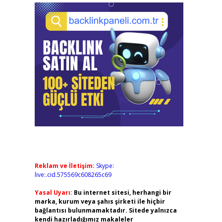
Reklam ve İletişim:
Skype:
live:.cid.575569c608265c69
Yasal Uyarı:
Bu internet sitesi, herhangi bir
marka, kurum veya şahıs şirketi ile hiçbir
bağlantısı bulunmamaktadır. Sitede yalnızca
kendi hazırladığımız makaleler