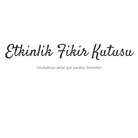
Etkinlik Fikir Kutusu
Unutulmaz anlar için yaratıcı öneriler!