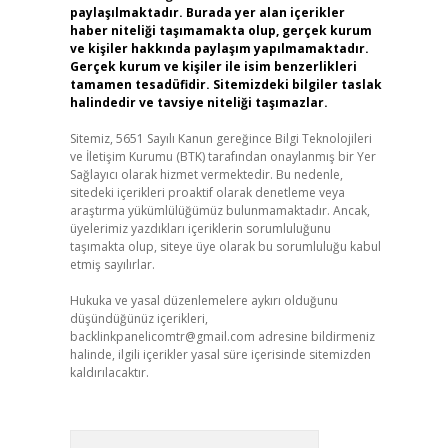
paylaşılmaktadır. Burada yer alan içerikler
haber niteliği taşımamakta olup, gerçek kurum
ve kişiler hakkında paylaşım yapılmamaktadır.
Gerçek kurum ve kişiler ile isim benzerlikleri
tamamen tesadüfidir. Sitemizdeki bilgiler taslak
halindedir ve tavsiye niteliği taşımazlar.
Sitemiz, 5651 Sayılı Kanun gereğince Bilgi Teknolojileri
ve İletişim Kurumu (BTK) tarafından onaylanmış bir Yer
Sağlayıcı olarak hizmet vermektedir. Bu nedenle,
sitedeki içerikleri proaktif olarak denetleme veya
araştırma yükümlülüğümüz bulunmamaktadır. Ancak,
üyelerimiz yazdıkları içeriklerin sorumluluğunu
taşımakta olup, siteye üye olarak bu sorumluluğu kabul
etmiş sayılırlar.
Hukuka ve yasal düzenlemelere aykırı olduğunu
düşündüğünüz içerikleri,
backlinkpanelicomtr@gmail.com
adresine bildirmeniz
halinde, ilgili içerikler yasal süre içerisinde sitemizden
kaldırılacaktır.
Arama