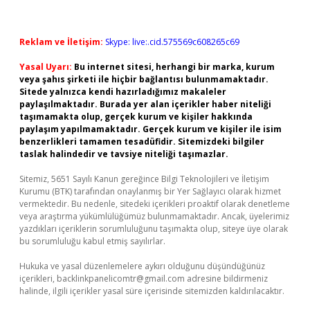
Reklam ve İletişim:
Skype: live:.cid.575569c608265c69
Yasal Uyarı:
Bu internet sitesi, herhangi bir marka, kurum
veya şahıs şirketi ile hiçbir bağlantısı bulunmamaktadır.
Sitede yalnızca kendi hazırladığımız makaleler
paylaşılmaktadır. Burada yer alan içerikler haber niteliği
taşımamakta olup, gerçek kurum ve kişiler hakkında
paylaşım yapılmamaktadır. Gerçek kurum ve kişiler ile isim
benzerlikleri tamamen tesadüfidir. Sitemizdeki bilgiler
taslak halindedir ve tavsiye niteliği taşımazlar.
Sitemiz, 5651 Sayılı Kanun gereğince Bilgi Teknolojileri ve İletişim
Kurumu (BTK) tarafından onaylanmış bir Yer Sağlayıcı olarak hizmet
vermektedir. Bu nedenle, sitedeki içerikleri proaktif olarak denetleme
veya araştırma yükümlülüğümüz bulunmamaktadır. Ancak, üyelerimiz
yazdıkları içeriklerin sorumluluğunu taşımakta olup, siteye üye olarak
bu sorumluluğu kabul etmiş sayılırlar.
Hukuka ve yasal düzenlemelere aykırı olduğunu düşündüğünüz
içerikleri,
backlinkpanelicomtr@gmail.com
adresine bildirmeniz
halinde, ilgili içerikler yasal süre içerisinde sitemizden kaldırılacaktır.