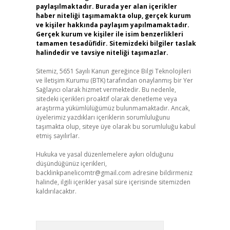
paylaşılmaktadır. Burada yer alan içerikler
haber niteliği taşımamakta olup, gerçek kurum
ve kişiler hakkında paylaşım yapılmamaktadır.
Gerçek kurum ve kişiler ile isim benzerlikleri
tamamen tesadüfidir. Sitemizdeki bilgiler taslak
halindedir ve tavsiye niteliği taşımazlar.
Sitemiz, 5651 Sayılı Kanun gereğince Bilgi Teknolojileri
ve İletişim Kurumu (BTK) tarafından onaylanmış bir Yer
Sağlayıcı olarak hizmet vermektedir. Bu nedenle,
sitedeki içerikleri proaktif olarak denetleme veya
araştırma yükümlülüğümüz bulunmamaktadır. Ancak,
üyelerimiz yazdıkları içeriklerin sorumluluğunu
taşımakta olup, siteye üye olarak bu sorumluluğu kabul
etmiş sayılırlar.
Hukuka ve yasal düzenlemelere aykırı olduğunu
düşündüğünüz içerikleri,
backlinkpanelicomtr@gmail.com
adresine bildirmeniz
halinde, ilgili içerikler yasal süre içerisinde sitemizden
kaldırılacaktır.
Arama