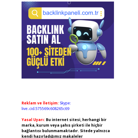
Reklam ve İletişim:
Skype:
live:.cid.575569c608265c69
Yasal Uyarı:
Bu internet sitesi, herhangi bir
marka, kurum veya şahıs şirketi ile hiçbir
bağlantısı bulunmamaktadır. Sitede yalnızca
kendi hazırladığımız makaleler