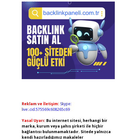
Reklam ve İletişim:
Skype:
live:.cid.575569c608265c69
Yasal Uyarı:
Bu internet sitesi, herhangi bir
marka, kurum veya şahıs şirketi ile hiçbir
bağlantısı bulunmamaktadır. Sitede yalnızca
kendi hazırladığımız makaleler