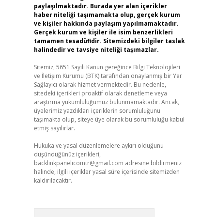
paylaşılmaktadır. Burada yer alan içerikler
haber niteliği taşımamakta olup, gerçek kurum
ve kişiler hakkında paylaşım yapılmamaktadır.
Gerçek kurum ve kişiler ile isim benzerlikleri
tamamen tesadüfidir. Sitemizdeki bilgiler taslak
halindedir ve tavsiye niteliği taşımazlar.
Sitemiz, 5651 Sayılı Kanun gereğince Bilgi Teknolojileri
ve İletişim Kurumu (BTK) tarafından onaylanmış bir Yer
Sağlayıcı olarak hizmet vermektedir. Bu nedenle,
sitedeki içerikleri proaktif olarak denetleme veya
araştırma yükümlülüğümüz bulunmamaktadır. Ancak,
üyelerimiz yazdıkları içeriklerin sorumluluğunu
taşımakta olup, siteye üye olarak bu sorumluluğu kabul
etmiş sayılırlar.
Hukuka ve yasal düzenlemelere aykırı olduğunu
düşündüğünüz içerikleri,
backlinkpanelicomtr@gmail.com
adresine bildirmeniz
halinde, ilgili içerikler yasal süre içerisinde sitemizden
kaldırılacaktır.
Arama