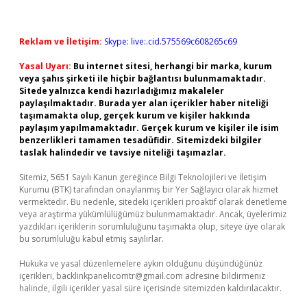
Reklam ve İletişim:
Skype: live:.cid.575569c608265c69
Yasal Uyarı:
Bu internet sitesi, herhangi bir marka, kurum
veya şahıs şirketi ile hiçbir bağlantısı bulunmamaktadır.
Sitede yalnızca kendi hazırladığımız makaleler
paylaşılmaktadır. Burada yer alan içerikler haber niteliği
taşımamakta olup, gerçek kurum ve kişiler hakkında
paylaşım yapılmamaktadır. Gerçek kurum ve kişiler ile isim
benzerlikleri tamamen tesadüfidir. Sitemizdeki bilgiler
taslak halindedir ve tavsiye niteliği taşımazlar.
Sitemiz, 5651 Sayılı Kanun gereğince Bilgi Teknolojileri ve İletişim
Kurumu (BTK) tarafından onaylanmış bir Yer Sağlayıcı olarak hizmet
vermektedir. Bu nedenle, sitedeki içerikleri proaktif olarak denetleme
veya araştırma yükümlülüğümüz bulunmamaktadır. Ancak, üyelerimiz
yazdıkları içeriklerin sorumluluğunu taşımakta olup, siteye üye olarak
bu sorumluluğu kabul etmiş sayılırlar.
Hukuka ve yasal düzenlemelere aykırı olduğunu düşündüğünüz
içerikleri,
backlinkpanelicomtr@gmail.com
adresine bildirmeniz
halinde, ilgili içerikler yasal süre içerisinde sitemizden kaldırılacaktır.