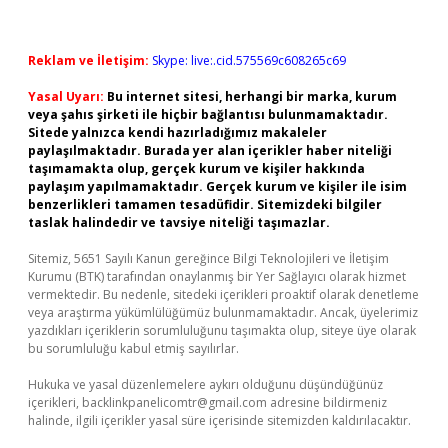
Reklam ve İletişim:
Skype: live:.cid.575569c608265c69
Yasal Uyarı:
Bu internet sitesi, herhangi bir marka, kurum
veya şahıs şirketi ile hiçbir bağlantısı bulunmamaktadır.
Sitede yalnızca kendi hazırladığımız makaleler
paylaşılmaktadır. Burada yer alan içerikler haber niteliği
taşımamakta olup, gerçek kurum ve kişiler hakkında
paylaşım yapılmamaktadır. Gerçek kurum ve kişiler ile isim
benzerlikleri tamamen tesadüfidir. Sitemizdeki bilgiler
taslak halindedir ve tavsiye niteliği taşımazlar.
Sitemiz, 5651 Sayılı Kanun gereğince Bilgi Teknolojileri ve İletişim
Kurumu (BTK) tarafından onaylanmış bir Yer Sağlayıcı olarak hizmet
vermektedir. Bu nedenle, sitedeki içerikleri proaktif olarak denetleme
veya araştırma yükümlülüğümüz bulunmamaktadır. Ancak, üyelerimiz
yazdıkları içeriklerin sorumluluğunu taşımakta olup, siteye üye olarak
bu sorumluluğu kabul etmiş sayılırlar.
Hukuka ve yasal düzenlemelere aykırı olduğunu düşündüğünüz
içerikleri,
backlinkpanelicomtr@gmail.com
adresine bildirmeniz
halinde, ilgili içerikler yasal süre içerisinde sitemizden kaldırılacaktır.