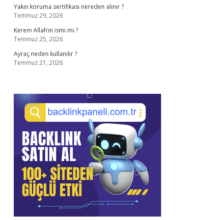
Yakın koruma sertifikası nereden alınır ?
Temmuz 29, 2026
Kerem Allah’ın ismi mi ?
Temmuz 25, 2026
Ayraç neden kullanılır ?
Temmuz 21, 2026