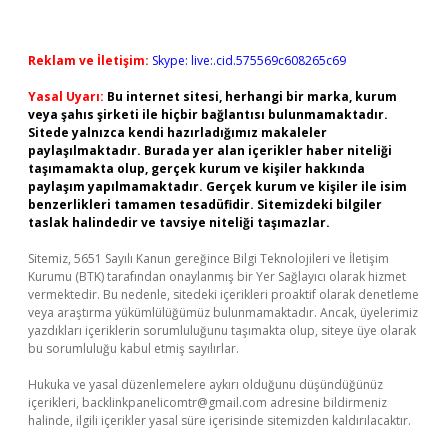
Reklam ve İletişim:
Skype: live:.cid.575569c608265c69
Yasal Uyarı:
Bu internet sitesi, herhangi bir marka, kurum
veya şahıs şirketi ile hiçbir bağlantısı bulunmamaktadır.
Sitede yalnızca kendi hazırladığımız makaleler
paylaşılmaktadır. Burada yer alan içerikler haber niteliği
taşımamakta olup, gerçek kurum ve kişiler hakkında
paylaşım yapılmamaktadır. Gerçek kurum ve kişiler ile isim
benzerlikleri tamamen tesadüfidir. Sitemizdeki bilgiler
taslak halindedir ve tavsiye niteliği taşımazlar.
Sitemiz, 5651 Sayılı Kanun gereğince Bilgi Teknolojileri ve İletişim
Kurumu (BTK) tarafından onaylanmış bir Yer Sağlayıcı olarak hizmet
vermektedir. Bu nedenle, sitedeki içerikleri proaktif olarak denetleme
veya araştırma yükümlülüğümüz bulunmamaktadır. Ancak, üyelerimiz
yazdıkları içeriklerin sorumluluğunu taşımakta olup, siteye üye olarak
bu sorumluluğu kabul etmiş sayılırlar.
Hukuka ve yasal düzenlemelere aykırı olduğunu düşündüğünüz
içerikleri,
backlinkpanelicomtr@gmail.com
adresine bildirmeniz
halinde, ilgili içerikler yasal süre içerisinde sitemizden kaldırılacaktır.