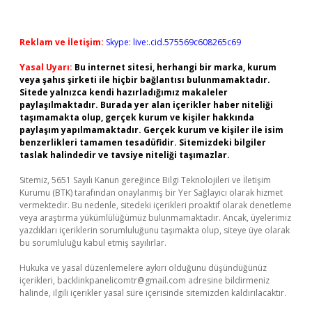
Reklam ve İletişim:
Skype: live:.cid.575569c608265c69
Yasal Uyarı:
Bu internet sitesi, herhangi bir marka, kurum
veya şahıs şirketi ile hiçbir bağlantısı bulunmamaktadır.
Sitede yalnızca kendi hazırladığımız makaleler
paylaşılmaktadır. Burada yer alan içerikler haber niteliği
taşımamakta olup, gerçek kurum ve kişiler hakkında
paylaşım yapılmamaktadır. Gerçek kurum ve kişiler ile isim
benzerlikleri tamamen tesadüfidir. Sitemizdeki bilgiler
taslak halindedir ve tavsiye niteliği taşımazlar.
Sitemiz, 5651 Sayılı Kanun gereğince Bilgi Teknolojileri ve İletişim
Kurumu (BTK) tarafından onaylanmış bir Yer Sağlayıcı olarak hizmet
vermektedir. Bu nedenle, sitedeki içerikleri proaktif olarak denetleme
veya araştırma yükümlülüğümüz bulunmamaktadır. Ancak, üyelerimiz
yazdıkları içeriklerin sorumluluğunu taşımakta olup, siteye üye olarak
bu sorumluluğu kabul etmiş sayılırlar.
Hukuka ve yasal düzenlemelere aykırı olduğunu düşündüğünüz
içerikleri,
backlinkpanelicomtr@gmail.com
adresine bildirmeniz
halinde, ilgili içerikler yasal süre içerisinde sitemizden kaldırılacaktır.