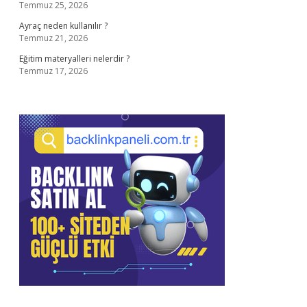
Temmuz 25, 2026
Ayraç neden kullanılır ?
Temmuz 21, 2026
Eğitim materyalleri nelerdir ?
Temmuz 17, 2026