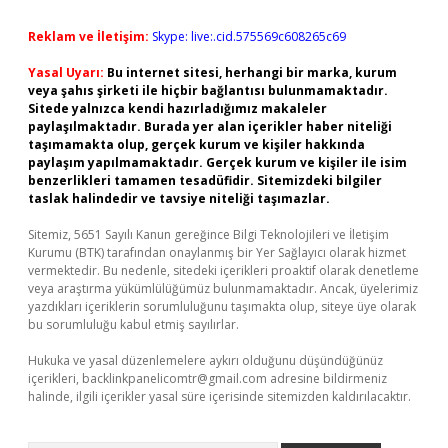
Reklam ve İletişim:
Skype: live:.cid.575569c608265c69
Yasal Uyarı:
Bu internet sitesi, herhangi bir marka, kurum
veya şahıs şirketi ile hiçbir bağlantısı bulunmamaktadır.
Sitede yalnızca kendi hazırladığımız makaleler
paylaşılmaktadır. Burada yer alan içerikler haber niteliği
taşımamakta olup, gerçek kurum ve kişiler hakkında
paylaşım yapılmamaktadır. Gerçek kurum ve kişiler ile isim
benzerlikleri tamamen tesadüfidir. Sitemizdeki bilgiler
taslak halindedir ve tavsiye niteliği taşımazlar.
Sitemiz, 5651 Sayılı Kanun gereğince Bilgi Teknolojileri ve İletişim
Kurumu (BTK) tarafından onaylanmış bir Yer Sağlayıcı olarak hizmet
vermektedir. Bu nedenle, sitedeki içerikleri proaktif olarak denetleme
veya araştırma yükümlülüğümüz bulunmamaktadır. Ancak, üyelerimiz
yazdıkları içeriklerin sorumluluğunu taşımakta olup, siteye üye olarak
bu sorumluluğu kabul etmiş sayılırlar.
Hukuka ve yasal düzenlemelere aykırı olduğunu düşündüğünüz
içerikleri,
backlinkpanelicomtr@gmail.com
adresine bildirmeniz
halinde, ilgili içerikler yasal süre içerisinde sitemizden kaldırılacaktır.