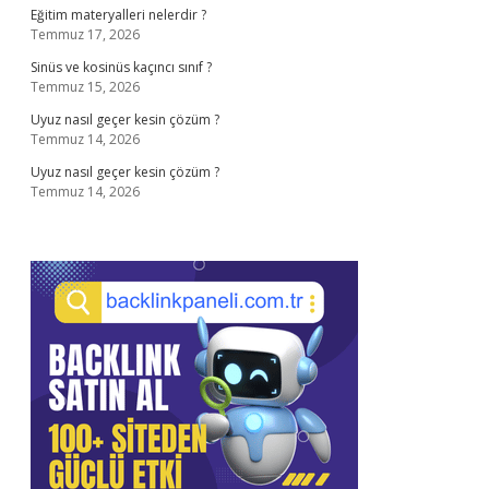
Eğitim materyalleri nelerdir ?
Temmuz 17, 2026
Sinüs ve kosinüs kaçıncı sınıf ?
Temmuz 15, 2026
Uyuz nasıl geçer kesin çözüm ?
Temmuz 14, 2026
Uyuz nasıl geçer kesin çözüm ?
Temmuz 14, 2026