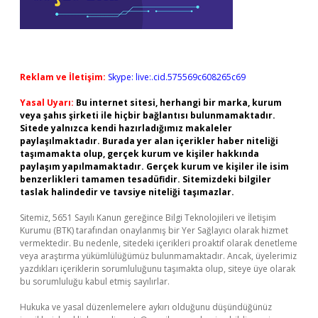
Reklam ve İletişim:
Skype: live:.cid.575569c608265c69
Yasal Uyarı:
Bu internet sitesi, herhangi bir marka, kurum
veya şahıs şirketi ile hiçbir bağlantısı bulunmamaktadır.
Sitede yalnızca kendi hazırladığımız makaleler
paylaşılmaktadır. Burada yer alan içerikler haber niteliği
taşımamakta olup, gerçek kurum ve kişiler hakkında
paylaşım yapılmamaktadır. Gerçek kurum ve kişiler ile isim
benzerlikleri tamamen tesadüfidir. Sitemizdeki bilgiler
taslak halindedir ve tavsiye niteliği taşımazlar.
Sitemiz, 5651 Sayılı Kanun gereğince Bilgi Teknolojileri ve İletişim
Kurumu (BTK) tarafından onaylanmış bir Yer Sağlayıcı olarak hizmet
vermektedir. Bu nedenle, sitedeki içerikleri proaktif olarak denetleme
veya araştırma yükümlülüğümüz bulunmamaktadır. Ancak, üyelerimiz
yazdıkları içeriklerin sorumluluğunu taşımakta olup, siteye üye olarak
bu sorumluluğu kabul etmiş sayılırlar.
Hukuka ve yasal düzenlemelere aykırı olduğunu düşündüğünüz