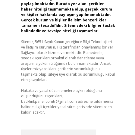
paylaşılmaktadır. Burada yer alan içerikler
haber niteliği taşımamakta olup, gerçek kurum
ve kişiler hakkında paylaşım yapılmamaktadır.
Gerçek kurum ve kişiler ile isim benzerlikleri
tamamen tesadüfidir. Sitemizdeki bilgiler taslak
halindedir ve tavsiye niteliği taşımazlar.
Sitemiz, 5651 Sayılı Kanun gereğince Bilgi Teknolojileri
ve İletişim Kurumu (BTK) tarafından onaylanmış bir Yer
Sağlayıcı olarak hizmet vermektedir. Bu nedenle,
sitedeki içerikleri proaktif olarak denetleme veya
araştırma yükümlülüğümüz bulunmamaktadır. Ancak,
üyelerimiz yazdıkları içeriklerin sorumluluğunu
taşımakta olup, siteye üye olarak bu sorumluluğu kabul
etmiş sayılırlar.
Hukuka ve yasal düzenlemelere aykırı olduğunu
düşündüğünüz içerikleri,
backlinkpanelicomtr@gmail.com
adresine bildirmeniz
halinde, ilgili içerikler yasal süre içerisinde sitemizden
kaldırılacaktır.
Arama