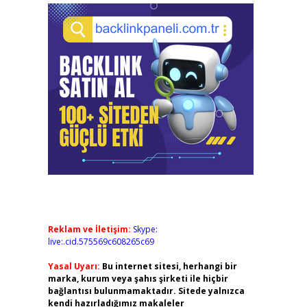
Reklam ve İletişim:
Skype:
live:.cid.575569c608265c69
Yasal Uyarı:
Bu internet sitesi, herhangi bir
marka, kurum veya şahıs şirketi ile hiçbir
bağlantısı bulunmamaktadır. Sitede yalnızca
kendi hazırladığımız makaleler