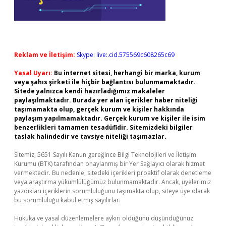
Reklam ve İletişim:
Skype: live:.cid.575569c608265c69
Yasal Uyarı:
Bu internet sitesi, herhangi bir marka, kurum
veya şahıs şirketi ile hiçbir bağlantısı bulunmamaktadır.
Sitede yalnızca kendi hazırladığımız makaleler
paylaşılmaktadır. Burada yer alan içerikler haber niteliği
taşımamakta olup, gerçek kurum ve kişiler hakkında
paylaşım yapılmamaktadır. Gerçek kurum ve kişiler ile isim
benzerlikleri tamamen tesadüfidir. Sitemizdeki bilgiler
taslak halindedir ve tavsiye niteliği taşımazlar.
Sitemiz, 5651 Sayılı Kanun gereğince Bilgi Teknolojileri ve İletişim
Kurumu (BTK) tarafından onaylanmış bir Yer Sağlayıcı olarak hizmet
vermektedir. Bu nedenle, sitedeki içerikleri proaktif olarak denetleme
veya araştırma yükümlülüğümüz bulunmamaktadır. Ancak, üyelerimiz
yazdıkları içeriklerin sorumluluğunu taşımakta olup, siteye üye olarak
bu sorumluluğu kabul etmiş sayılırlar.
Hukuka ve yasal düzenlemelere aykırı olduğunu düşündüğünüz