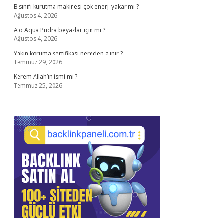
B sınıfı kurutma makinesi çok enerji yakar mı ?
Ağustos 4, 2026
Alo Aqua Pudra beyazlar için mi ?
Ağustos 4, 2026
Yakın koruma sertifikası nereden alınır ?
Temmuz 29, 2026
Kerem Allah’ın ismi mi ?
Temmuz 25, 2026