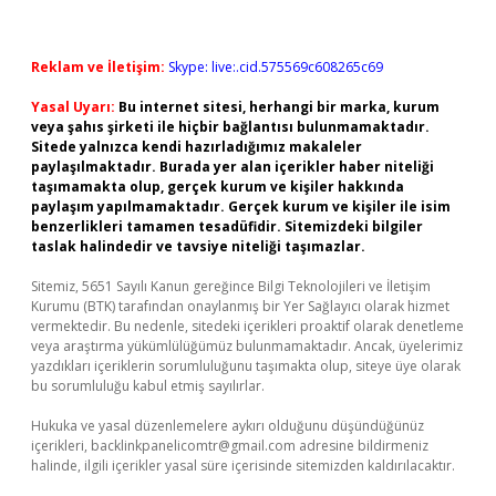
Reklam ve İletişim:
Skype: live:.cid.575569c608265c69
Yasal Uyarı:
Bu internet sitesi, herhangi bir marka, kurum
veya şahıs şirketi ile hiçbir bağlantısı bulunmamaktadır.
Sitede yalnızca kendi hazırladığımız makaleler
paylaşılmaktadır. Burada yer alan içerikler haber niteliği
taşımamakta olup, gerçek kurum ve kişiler hakkında
paylaşım yapılmamaktadır. Gerçek kurum ve kişiler ile isim
benzerlikleri tamamen tesadüfidir. Sitemizdeki bilgiler
taslak halindedir ve tavsiye niteliği taşımazlar.
Sitemiz, 5651 Sayılı Kanun gereğince Bilgi Teknolojileri ve İletişim
Kurumu (BTK) tarafından onaylanmış bir Yer Sağlayıcı olarak hizmet
vermektedir. Bu nedenle, sitedeki içerikleri proaktif olarak denetleme
veya araştırma yükümlülüğümüz bulunmamaktadır. Ancak, üyelerimiz
yazdıkları içeriklerin sorumluluğunu taşımakta olup, siteye üye olarak
bu sorumluluğu kabul etmiş sayılırlar.
Hukuka ve yasal düzenlemelere aykırı olduğunu düşündüğünüz
içerikleri,
backlinkpanelicomtr@gmail.com
adresine bildirmeniz
halinde, ilgili içerikler yasal süre içerisinde sitemizden kaldırılacaktır.