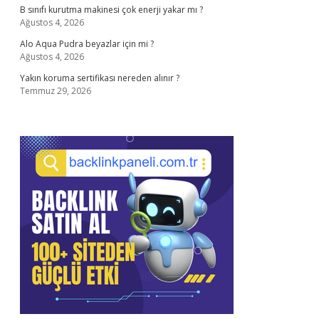
B sınıfı kurutma makinesi çok enerji yakar mı ?
Ağustos 4, 2026
Alo Aqua Pudra beyazlar için mi ?
Ağustos 4, 2026
Yakın koruma sertifikası nereden alınır ?
Temmuz 29, 2026