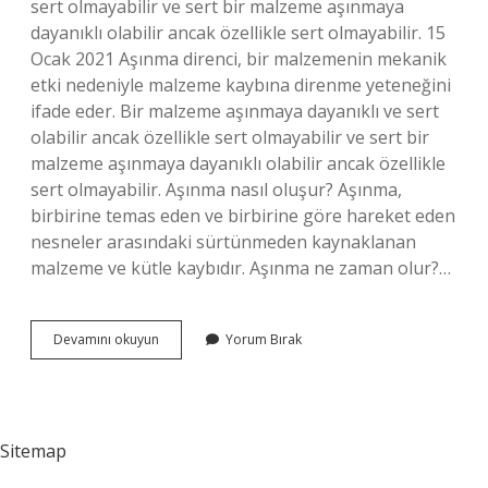
sert olmayabilir ve sert bir malzeme aşınmaya
dayanıklı olabilir ancak özellikle sert olmayabilir. 15
Ocak 2021 Aşınma direnci, bir malzemenin mekanik
etki nedeniyle malzeme kaybına direnme yeteneğini
ifade eder. Bir malzeme aşınmaya dayanıklı ve sert
olabilir ancak özellikle sert olmayabilir ve sert bir
malzeme aşınmaya dayanıklı olabilir ancak özellikle
sert olmayabilir. Aşınma nasıl oluşur? Aşınma,
birbirine temas eden ve birbirine göre hareket eden
nesneler arasındaki sürtünmeden kaynaklanan
malzeme ve kütle kaybıdır. Aşınma ne zaman olur?…
Aşınma
Devamını okuyun
Yorum Bırak
Direnci
Nasıl
Artar
Sitemap