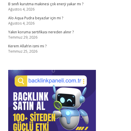
B sınıfı kurutma makinesi çok enerji yakar mı ?
Ağustos 4, 2026
Alo Aqua Pudra beyazlar için mi ?
Ağustos 4, 2026
Yakın koruma sertifikası nereden alınır ?
Temmuz 29, 2026
Kerem Allah’ın ismi mi ?
Temmuz 25, 2026