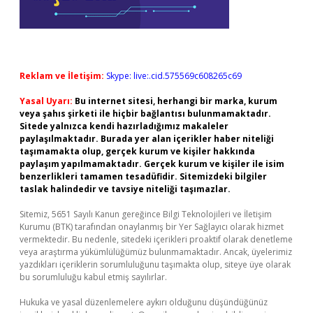
Reklam ve İletişim:
Skype: live:.cid.575569c608265c69
Yasal Uyarı:
Bu internet sitesi, herhangi bir marka, kurum
veya şahıs şirketi ile hiçbir bağlantısı bulunmamaktadır.
Sitede yalnızca kendi hazırladığımız makaleler
paylaşılmaktadır. Burada yer alan içerikler haber niteliği
taşımamakta olup, gerçek kurum ve kişiler hakkında
paylaşım yapılmamaktadır. Gerçek kurum ve kişiler ile isim
benzerlikleri tamamen tesadüfidir. Sitemizdeki bilgiler
taslak halindedir ve tavsiye niteliği taşımazlar.
Sitemiz, 5651 Sayılı Kanun gereğince Bilgi Teknolojileri ve İletişim
Kurumu (BTK) tarafından onaylanmış bir Yer Sağlayıcı olarak hizmet
vermektedir. Bu nedenle, sitedeki içerikleri proaktif olarak denetleme
veya araştırma yükümlülüğümüz bulunmamaktadır. Ancak, üyelerimiz
yazdıkları içeriklerin sorumluluğunu taşımakta olup, siteye üye olarak
bu sorumluluğu kabul etmiş sayılırlar.
Hukuka ve yasal düzenlemelere aykırı olduğunu düşündüğünüz