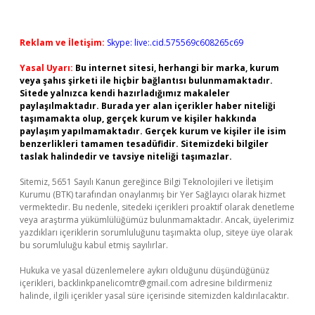
Reklam ve İletişim:
Skype: live:.cid.575569c608265c69
Yasal Uyarı:
Bu internet sitesi, herhangi bir marka, kurum
veya şahıs şirketi ile hiçbir bağlantısı bulunmamaktadır.
Sitede yalnızca kendi hazırladığımız makaleler
paylaşılmaktadır. Burada yer alan içerikler haber niteliği
taşımamakta olup, gerçek kurum ve kişiler hakkında
paylaşım yapılmamaktadır. Gerçek kurum ve kişiler ile isim
benzerlikleri tamamen tesadüfidir. Sitemizdeki bilgiler
taslak halindedir ve tavsiye niteliği taşımazlar.
Sitemiz, 5651 Sayılı Kanun gereğince Bilgi Teknolojileri ve İletişim
Kurumu (BTK) tarafından onaylanmış bir Yer Sağlayıcı olarak hizmet
vermektedir. Bu nedenle, sitedeki içerikleri proaktif olarak denetleme
veya araştırma yükümlülüğümüz bulunmamaktadır. Ancak, üyelerimiz
yazdıkları içeriklerin sorumluluğunu taşımakta olup, siteye üye olarak
bu sorumluluğu kabul etmiş sayılırlar.
Hukuka ve yasal düzenlemelere aykırı olduğunu düşündüğünüz
içerikleri,
backlinkpanelicomtr@gmail.com
adresine bildirmeniz
halinde, ilgili içerikler yasal süre içerisinde sitemizden kaldırılacaktır.