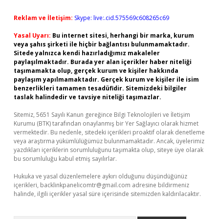
Reklam ve İletişim:
Skype: live:.cid.575569c608265c69
Yasal Uyarı:
Bu internet sitesi, herhangi bir marka, kurum
veya şahıs şirketi ile hiçbir bağlantısı bulunmamaktadır.
Sitede yalnızca kendi hazırladığımız makaleler
paylaşılmaktadır. Burada yer alan içerikler haber niteliği
taşımamakta olup, gerçek kurum ve kişiler hakkında
paylaşım yapılmamaktadır. Gerçek kurum ve kişiler ile isim
benzerlikleri tamamen tesadüfidir. Sitemizdeki bilgiler
taslak halindedir ve tavsiye niteliği taşımazlar.
Sitemiz, 5651 Sayılı Kanun gereğince Bilgi Teknolojileri ve İletişim
Kurumu (BTK) tarafından onaylanmış bir Yer Sağlayıcı olarak hizmet
vermektedir. Bu nedenle, sitedeki içerikleri proaktif olarak denetleme
veya araştırma yükümlülüğümüz bulunmamaktadır. Ancak, üyelerimiz
yazdıkları içeriklerin sorumluluğunu taşımakta olup, siteye üye olarak
bu sorumluluğu kabul etmiş sayılırlar.
Hukuka ve yasal düzenlemelere aykırı olduğunu düşündüğünüz
içerikleri,
backlinkpanelicomtr@gmail.com
adresine bildirmeniz
halinde, ilgili içerikler yasal süre içerisinde sitemizden kaldırılacaktır.