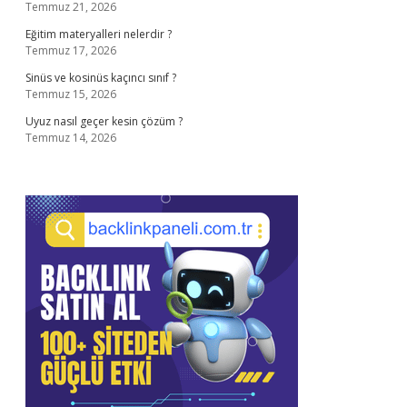
Temmuz 21, 2026
Eğitim materyalleri nelerdir ?
Temmuz 17, 2026
Sinüs ve kosinüs kaçıncı sınıf ?
Temmuz 15, 2026
Uyuz nasıl geçer kesin çözüm ?
Temmuz 14, 2026