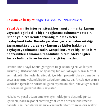
Reklam ve İletişim:
Skype: live:.cid.575569c608265c69
Yasal Uyarı:
Bu internet sitesi, herhangi bir marka, kurum
veya şahıs şirketi ile hiçbir bağlantısı bulunmamaktadır.
Sitede yalnızca kendi hazırladığımız makaleler
paylaşılmaktadır. Burada yer alan içerikler haber niteliği
taşımamakta olup, gerçek kurum ve kişiler hakkında
paylaşım yapılmamaktadır. Gerçek kurum ve kişiler ile isim
benzerlikleri tamamen tesadüfidir. Sitemizdeki bilgiler
taslak halindedir ve tavsiye niteliği taşımazlar.
Sitemiz, 5651 Sayılı Kanun gereğince Bilgi Teknolojileri ve İletişim
Kurumu (BTK) tarafından onaylanmış bir Yer Sağlayıcı olarak hizmet
vermektedir. Bu nedenle, sitedeki içerikleri proaktif olarak denetleme
veya araştırma yükümlülüğümüz bulunmamaktadır. Ancak, üyelerimiz
yazdıkları içeriklerin sorumluluğunu taşımakta olup, siteye üye olarak
bu sorumluluğu kabul etmiş sayılırlar.
Hukuka ve yasal düzenlemelere aykırı olduğunu düşündüğünüz
içerikleri,
backlinkpanelicomtr@gmail.com
adresine bildirmeniz
halinde, ilgili içerikler yasal süre içerisinde sitemizden kaldırılacaktır.