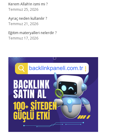
Kerem Allah’ın ismi mi ?
Temmuz 25, 2026
Ayraç neden kullanılır ?
Temmuz 21, 2026
Eğitim materyalleri nelerdir ?
Temmuz 17, 2026