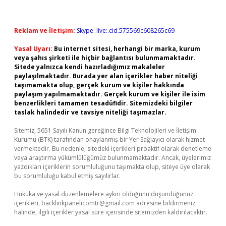
Reklam ve İletişim:
Skype: live:.cid.575569c608265c69
Yasal Uyarı:
Bu internet sitesi, herhangi bir marka, kurum
veya şahıs şirketi ile hiçbir bağlantısı bulunmamaktadır.
Sitede yalnızca kendi hazırladığımız makaleler
paylaşılmaktadır. Burada yer alan içerikler haber niteliği
taşımamakta olup, gerçek kurum ve kişiler hakkında
paylaşım yapılmamaktadır. Gerçek kurum ve kişiler ile isim
benzerlikleri tamamen tesadüfidir. Sitemizdeki bilgiler
taslak halindedir ve tavsiye niteliği taşımazlar.
Sitemiz, 5651 Sayılı Kanun gereğince Bilgi Teknolojileri ve İletişim
Kurumu (BTK) tarafından onaylanmış bir Yer Sağlayıcı olarak hizmet
vermektedir. Bu nedenle, sitedeki içerikleri proaktif olarak denetleme
veya araştırma yükümlülüğümüz bulunmamaktadır. Ancak, üyelerimiz
yazdıkları içeriklerin sorumluluğunu taşımakta olup, siteye üye olarak
bu sorumluluğu kabul etmiş sayılırlar.
Hukuka ve yasal düzenlemelere aykırı olduğunu düşündüğünüz
içerikleri,
backlinkpanelicomtr@gmail.com
adresine bildirmeniz
halinde, ilgili içerikler yasal süre içerisinde sitemizden kaldırılacaktır.