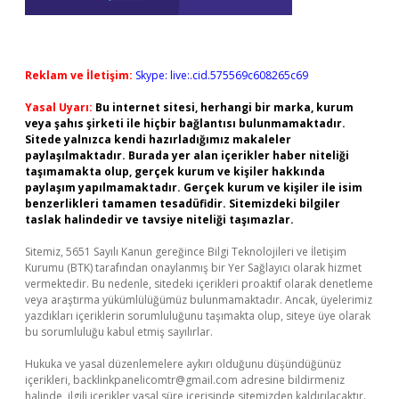
Reklam ve İletişim:
Skype: live:.cid.575569c608265c69
Yasal Uyarı:
Bu internet sitesi, herhangi bir marka, kurum
veya şahıs şirketi ile hiçbir bağlantısı bulunmamaktadır.
Sitede yalnızca kendi hazırladığımız makaleler
paylaşılmaktadır. Burada yer alan içerikler haber niteliği
taşımamakta olup, gerçek kurum ve kişiler hakkında
paylaşım yapılmamaktadır. Gerçek kurum ve kişiler ile isim
benzerlikleri tamamen tesadüfidir. Sitemizdeki bilgiler
taslak halindedir ve tavsiye niteliği taşımazlar.
Sitemiz, 5651 Sayılı Kanun gereğince Bilgi Teknolojileri ve İletişim
Kurumu (BTK) tarafından onaylanmış bir Yer Sağlayıcı olarak hizmet
vermektedir. Bu nedenle, sitedeki içerikleri proaktif olarak denetleme
veya araştırma yükümlülüğümüz bulunmamaktadır. Ancak, üyelerimiz
yazdıkları içeriklerin sorumluluğunu taşımakta olup, siteye üye olarak
bu sorumluluğu kabul etmiş sayılırlar.
Hukuka ve yasal düzenlemelere aykırı olduğunu düşündüğünüz
içerikleri,
backlinkpanelicomtr@gmail.com
adresine bildirmeniz
halinde, ilgili içerikler yasal süre içerisinde sitemizden kaldırılacaktır.