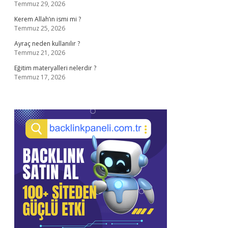
Temmuz 29, 2026
Kerem Allah’ın ismi mi ?
Temmuz 25, 2026
Ayraç neden kullanılır ?
Temmuz 21, 2026
Eğitim materyalleri nelerdir ?
Temmuz 17, 2026