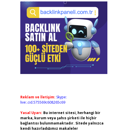
Reklam ve İletişim:
Skype:
live:.cid.575569c608265c69
Yasal Uyarı:
Bu internet sitesi, herhangi bir
marka, kurum veya şahıs şirketi ile hiçbir
bağlantısı bulunmamaktadır. Sitede yalnızca
kendi hazırladığımız makaleler