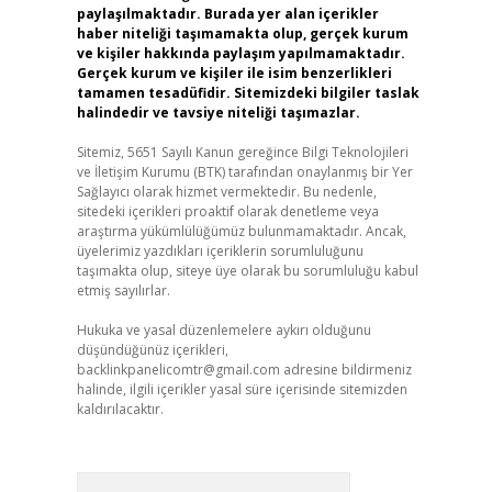
paylaşılmaktadır. Burada yer alan içerikler
haber niteliği taşımamakta olup, gerçek kurum
ve kişiler hakkında paylaşım yapılmamaktadır.
Gerçek kurum ve kişiler ile isim benzerlikleri
tamamen tesadüfidir. Sitemizdeki bilgiler taslak
halindedir ve tavsiye niteliği taşımazlar.
Sitemiz, 5651 Sayılı Kanun gereğince Bilgi Teknolojileri
ve İletişim Kurumu (BTK) tarafından onaylanmış bir Yer
Sağlayıcı olarak hizmet vermektedir. Bu nedenle,
sitedeki içerikleri proaktif olarak denetleme veya
araştırma yükümlülüğümüz bulunmamaktadır. Ancak,
üyelerimiz yazdıkları içeriklerin sorumluluğunu
taşımakta olup, siteye üye olarak bu sorumluluğu kabul
etmiş sayılırlar.
Hukuka ve yasal düzenlemelere aykırı olduğunu
düşündüğünüz içerikleri,
backlinkpanelicomtr@gmail.com
adresine bildirmeniz
halinde, ilgili içerikler yasal süre içerisinde sitemizden
kaldırılacaktır.
Arama