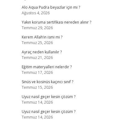
Alo Aqua Pudra beyazlar için mi ?
Ağustos 4, 2026
Yakın koruma sertifikası nereden alınır ?
Temmuz 29, 2026
Kerem Allah’ın ismi mi ?
Temmuz 25, 2026
Ayraç neden kullanılır ?
Temmuz 21, 2026
Eğitim materyalleri nelerdir ?
Temmuz 17, 2026
Sinüs ve kosinüs kaçıncı sınıf ?
Temmuz 15, 2026
Uyuz nasıl geçer kesin çözüm ?
Temmuz 14, 2026
Uyuz nasıl geçer kesin çözüm ?
Temmuz 14, 2026